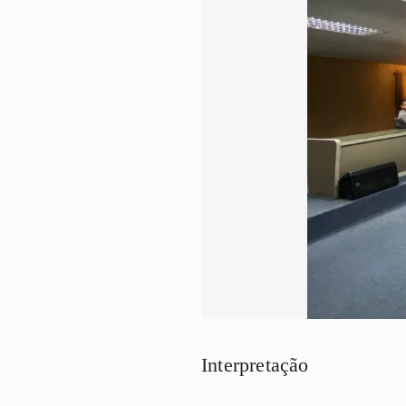
Interpretação