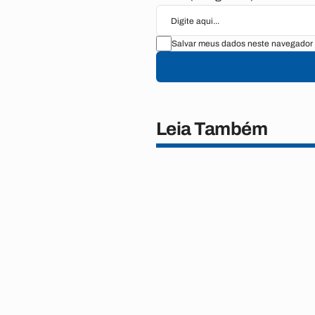
Salvar meus dados neste navegador 
Leia Também