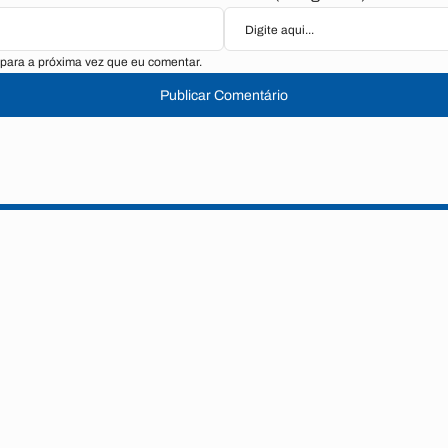
para a próxima vez que eu comentar.
Publicar Comentário