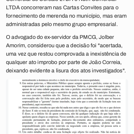
LTDA concorreram nas Cartas Convites para o
fornecimento de merenda no município, mas eram
administradas pelo mesmo grupo empresarial.
O advogado do ex-servidor da PMCG, Jolber
Amorim, considerou que a decisão foi "acertada,
uma vez que restou comprovada a inexistência de
qualquer ato improbo por parte de João Correia,
deixando evidente a lisura dos atos investigados".