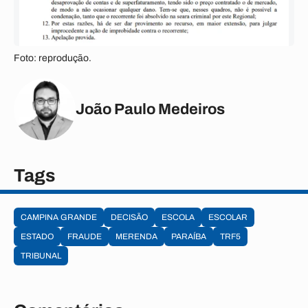
Foto: reprodução.
João Paulo Medeiros
Tags
CAMPINA GRANDE
DECISÃO
ESCOLA
ESCOLAR
ESTADO
FRAUDE
MERENDA
PARAÍBA
TRF5
TRIBUNAL