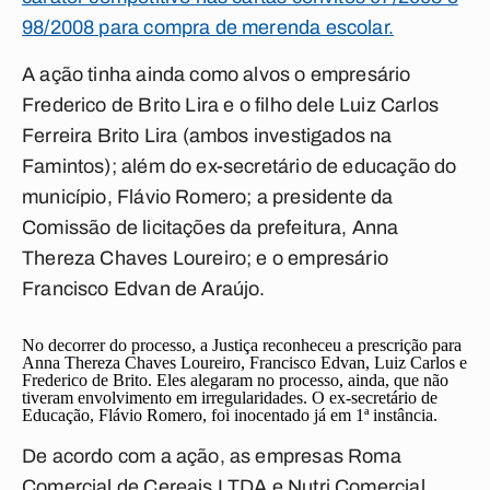
98/2008 para compra de merenda escolar.
A ação tinha ainda como alvos o empresário
Frederico de Brito Lira e o filho dele Luiz Carlos
Ferreira Brito Lira (ambos investigados na
Famintos); além do ex-secretário de educação do
município, Flávio Romero; a presidente da
Comissão de licitações da prefeitura, Anna
Thereza Chaves Loureiro; e o empresário
Francisco Edvan de Araújo.
No decorrer do processo, a Justiça reconheceu a prescrição para
Anna Thereza Chaves Loureiro, Francisco Edvan, Luiz Carlos e
Frederico de Brito. Eles alegaram no processo, ainda, que não
tiveram envolvimento em irregularidades. O ex-secretário de
Educação, Flávio Romero, foi inocentado já em 1ª instância.
De acordo com a ação, as empresas Roma
Comercial de Cereais LTDA e Nutri Comercial