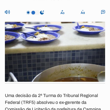
Uma decisão da 2ª Turma do Tribunal Regional
Federal (TRF5) absolveu o ex-gerente da
Comissão de Licitação da prefeitura de Campina