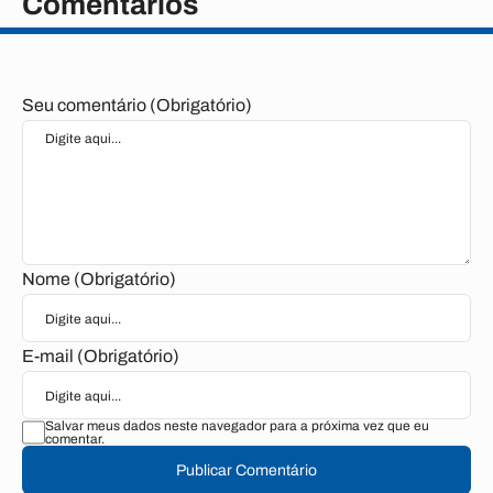
Comentários
Seu comentário (Obrigatório)
Nome (Obrigatório)
E-mail (Obrigatório)
Salvar meus dados neste navegador para a próxima vez que eu
comentar.
Publicar Comentário