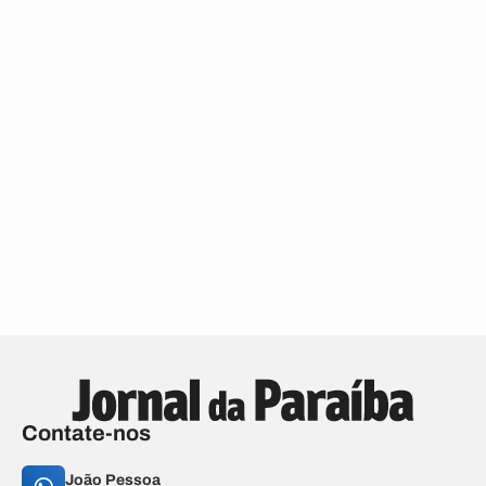
Contate-nos
João Pessoa