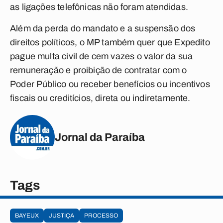
as ligações telefônicas não foram atendidas.
Além da perda do mandato e a suspensão dos
direitos políticos, o MP também quer que Expedito
pague multa civil de cem vazes o valor da sua
remuneração e proibição de contratar com o
Poder Público ou receber benefícios ou incentivos
fiscais ou creditícios, direta ou indiretamente.
Jornal da Paraíba
Tags
BAYEUX
JUSTIÇA
PROCESSO