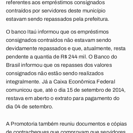
referentes aos empréstimos consignados
contraídos por servidores deste município
estavam sendo repassados pela prefeitura.
O banco Itaú informou que os empréstimos
consignados contraídos não estavam sendo
devidamente repassados e que, atualmente, resta
pendente a quantia de R$ 244 mil. O Banco do
Brasil informou que os repasses dos valores
consignados não estão sendo realizados
integralmente. Já a Caixa Econômica Federal
comunicou que, até o dia 15 de setembro de 2014,
restava em aberto o extrato para pagamento do
dia 04 de setembro.
A Promotoria também reuniu documentos e cópias
de contracheques que comprovam que servidores