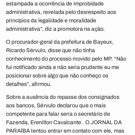
estampada a ocorrência de improbidade
administrativa, revelada pelo desrespeito aos
princípios da legalidade e moralidade
administrativa”, diz a promotora na ação.
O procurador-geral da prefeitura de Bayeux,
Ricardo Sérvulo, disse que não tinha
conhecimento do processo movido pelo MP. “Não
fui notificado ainda e não seria prudente eu me
posicionar sobre algo que não conheço os
detalhes”, afirmou.
Sobre a ausência do repasse dos consignados
aos bancos, Sérvulo declarou que o mais
competente para falar seria o secretário de
Fazenda, Erenilton Cavalcante . O JORNAL DA
PARAÍBA tentou entrar em contato com ele, mas