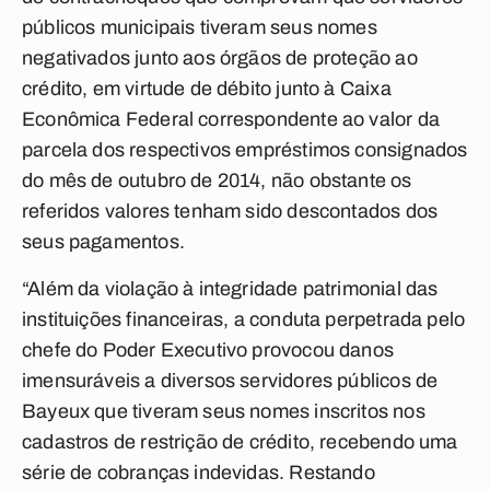
públicos municipais tiveram seus nomes
negativados junto aos órgãos de proteção ao
crédito, em virtude de débito junto à Caixa
Econômica Federal correspondente ao valor da
parcela dos respectivos empréstimos consignados
do mês de outubro de 2014, não obstante os
referidos valores tenham sido descontados dos
seus pagamentos.
“Além da violação à integridade patrimonial das
instituições financeiras, a conduta perpetrada pelo
chefe do Poder Executivo provocou danos
imensuráveis a diversos servidores públicos de
Bayeux que tiveram seus nomes inscritos nos
cadastros de restrição de crédito, recebendo uma
série de cobranças indevidas. Restando