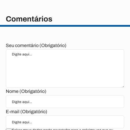
Comentários
Seu comentário (Obrigatório)
Nome (Obrigatório)
E-mail (Obrigatório)