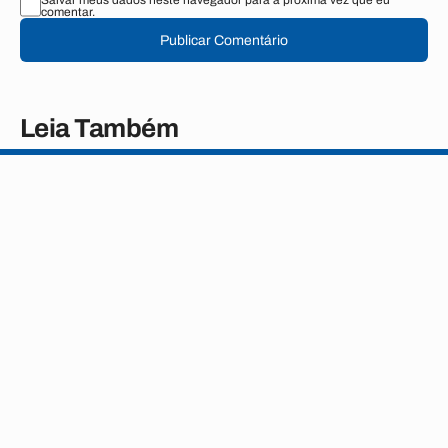
Salvar meus dados neste navegador para a próxima vez que eu
comentar.
Publicar Comentário
Leia Também