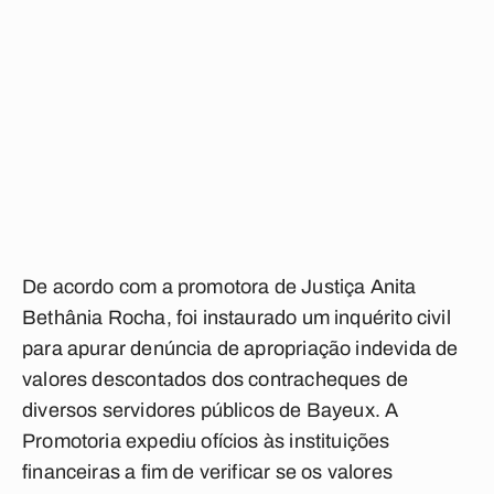
De acordo com a promotora de Justiça Anita
Bethânia Rocha, foi instaurado um inquérito civil
para apurar denúncia de apropriação indevida de
valores descontados dos contracheques de
diversos servidores públicos de Bayeux. A
Promotoria expediu ofícios às instituições
financeiras a fim de verificar se os valores