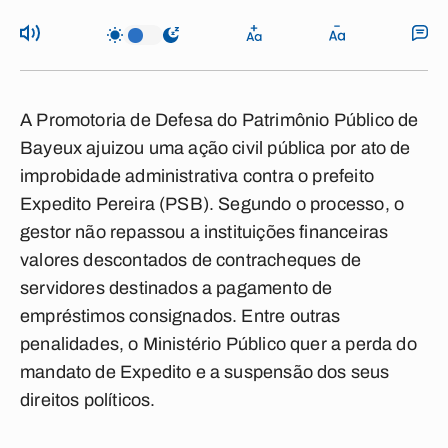
A Promotoria de Defesa do Patrimônio Público de
Bayeux ajuizou uma ação civil pública por ato de
improbidade administrativa contra o prefeito
Expedito Pereira (PSB). Segundo o processo, o
gestor não repassou a instituições financeiras
valores descontados de contracheques de
servidores destinados a pagamento de
empréstimos consignados. Entre outras
penalidades, o Ministério Público quer a perda do
mandato de Expedito e a suspensão dos seus
direitos políticos.