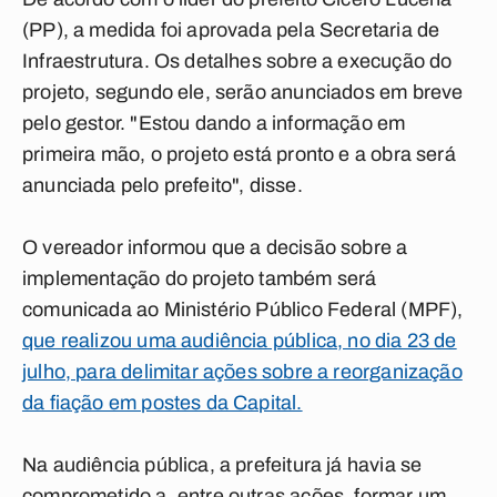
(PP), a medida foi aprovada pela Secretaria de
Infraestrutura. Os detalhes sobre a execução do
projeto, segundo ele, serão anunciados em breve
pelo gestor. "Estou dando a informação em
primeira mão, o projeto está pronto e a obra será
anunciada pelo prefeito", disse.
O vereador informou que a decisão sobre a
implementação do projeto também será
comunicada ao Ministério Público Federal (MPF),
que realizou uma audiência pública, no dia 23 de
julho, para delimitar ações sobre a reorganização
da fiação em postes da Capital.
Na audiência pública, a prefeitura já havia se
comprometido a, entre outras ações, formar um