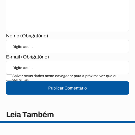
Nome (Obrigatório)
E-mail (Obrigatório)
Salvar meus dados neste navegador para a próxima vez que eu
comentar.
Publicar Comentário
Leia Também