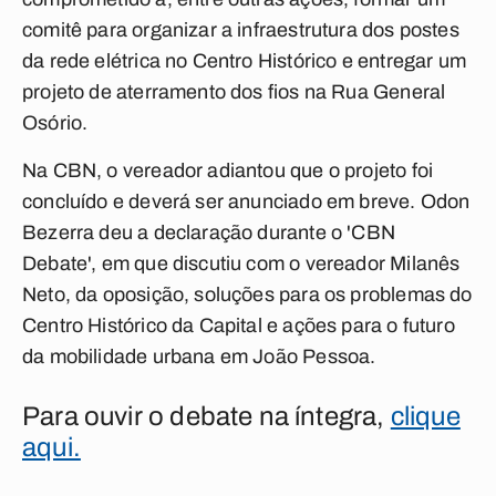
comitê para organizar a infraestrutura dos postes
da rede elétrica no Centro Histórico e entregar um
projeto de aterramento dos fios na Rua General
Osório.
Na CBN, o vereador adiantou que o projeto foi
concluído e deverá ser anunciado em breve. Odon
Bezerra deu a declaração durante o 'CBN
Debate', em que discutiu com o vereador Milanês
Neto, da oposição, soluções para os problemas do
Centro Histórico da Capital e ações para o futuro
da mobilidade urbana em João Pessoa.
Para ouvir o debate na íntegra,
clique
aqui.