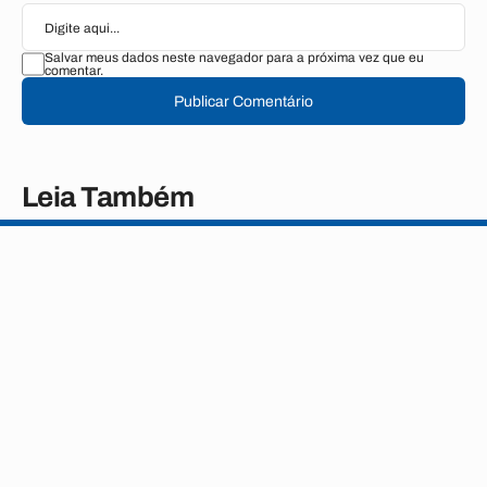
Salvar meus dados neste navegador para a próxima vez que eu
comentar.
Publicar Comentário
Leia Também