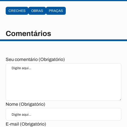
CRECHES
OBRAS
PRAÇAS
Comentários
Seu comentário (Obrigatório)
Nome (Obrigatório)
E-mail (Obrigatório)