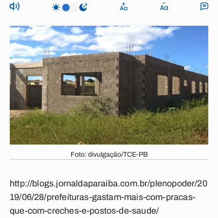
Foto: divulgação/TCE-PB
http://blogs.jornaldaparaiba.com.br/plenopoder/20
19/06/28/prefeituras-gastam-mais-com-pracas-
que-com-creches-e-postos-de-saude/