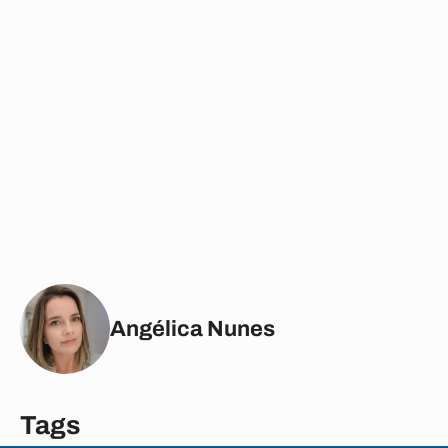
Angélica Nunes
Tags