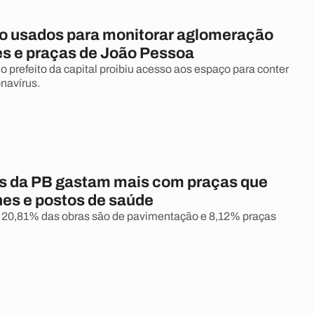
o usados para monitorar aglomeração
s e praças de João Pessoa
o prefeito da capital proibiu acesso aos espaço para conter
navírus.
as da PB gastam mais com praças que
es e postos de saúde
20,81% das obras são de pavimentação e 8,12% praças