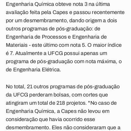
Engenharia Química obteve nota 3 na última
avaliação feita pela Capes e passou recentemente
por um desmembramento, dando origem a dois
outros programas de pós-graduação: de
Engenharia de Processos e Engenharia de
Materiais - este último com nota 5. O maior índice
é 7. Atualmente a UFCG possui apenas um
programa de pós-graduação com nota máxima, o
de Engenharia Elétrica.
No total, 21 outros programas de pós-graduação
da UFCG perderam bolsas, com cortes que
atingiram um total de 218 projetos. "No caso de
Engenharia Química, a Capes não levou em
consideração que havia ocorrido esse
desmembramento. Eles não consideraram que a