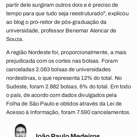
partir dele surgiram outros dois e é preciso de
tempo para que tudo seja reestruturado", explicou
ao blog o pró-reitor de pós-graduação da
universidade, professor Benemar Alencar de
Souza.
A região Nordeste foi, proporcionalmente, a mais
prejudicada com os cortes nas bolsas. Foram
canceladas 2.063 bolsas de universidades
nordestinas, o que representa 12% do total. No
Sudeste, foram 2.882 bolsas, 6% do total. Em todo
o país, de acordo com dados divulgados pela
Folha de São Paulo e obtidos através da Lei de
Acesso à Informação, foram 7.590 cancelamentos.
João Paulo Medeiros