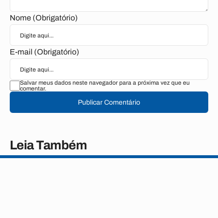
Nome (Obrigatório)
E-mail (Obrigatório)
Salvar meus dados neste navegador para a próxima vez que eu
comentar.
Publicar Comentário
Leia Também