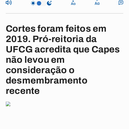
Cortes foram feitos em
2019. Pró-reitoria da
UFCG acredita que Capes
não levou em
consideração o
desmembramento
recente