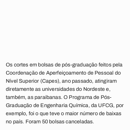
Os cortes em bolsas de pós-graduação feitos pela
Coordenação de Aperfeiçoamento de Pessoal do
Nível Superior (Capes), ano passado, atingiram
diretamente as universidades do Nordeste e,
também, as paraibanas. O Programa de Pós-
Graduação de Engenharia Química, da UFCG, por
exemplo, foi o que teve o maior número de baixas
no país. Foram 50 bolsas canceladas.