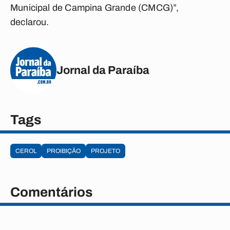
Municipal de Campina Grande (CMCG)”,
declarou.
Jornal da Paraíba
Tags
CEROL
PROIBIÇÃO
PROJETO
Comentários