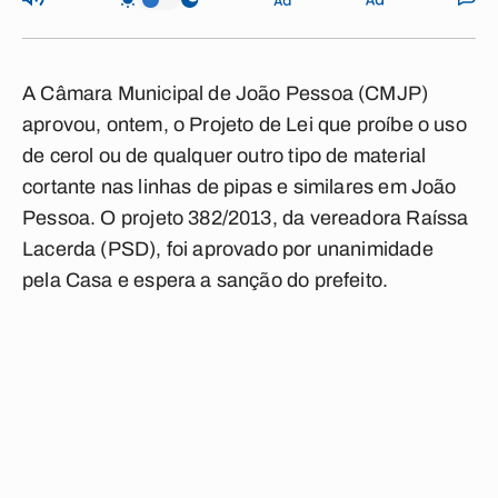
A Câmara Municipal de João Pessoa (CMJP)
aprovou, ontem, o Projeto de Lei que proíbe o uso
de cerol ou de qualquer outro tipo de material
cortante nas linhas de pipas e similares em João
Pessoa. O projeto 382/2013, da vereadora Raíssa
Lacerda (PSD), foi aprovado por unanimidade
pela Casa e espera a sanção do prefeito.