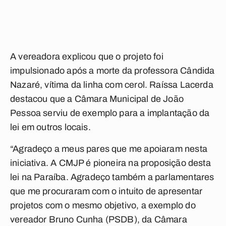
A vereadora explicou que o projeto foi
impulsionado após a morte da professora Cândida
Nazaré, vítima da linha com cerol. Raíssa Lacerda
destacou que a Câmara Municipal de João
Pessoa serviu de exemplo para a implantação da
lei em outros locais.
“Agradeço a meus pares que me apoiaram nesta
iniciativa. A CMJP é pioneira na proposição desta
lei na Paraíba. Agradeço também a parlamentares
que me procuraram com o intuito de apresentar
projetos com o mesmo objetivo, a exemplo do
vereador Bruno Cunha (PSDB), da Câmara