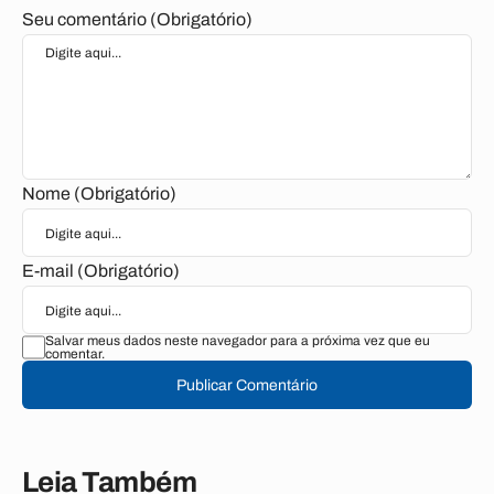
Seu comentário (Obrigatório)
Nome (Obrigatório)
E-mail (Obrigatório)
Salvar meus dados neste navegador para a próxima vez que eu
comentar.
Publicar Comentário
Leia Também