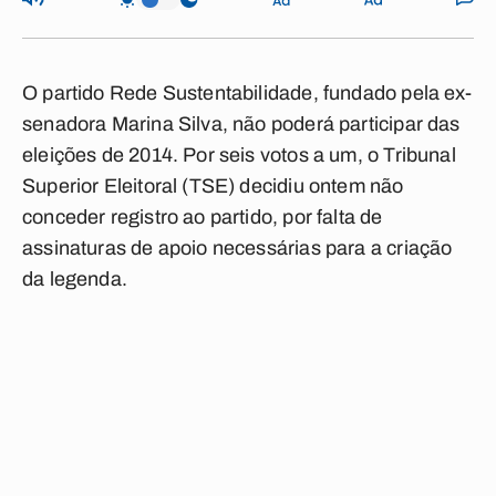
O partido Rede Sustentabilidade, fundado pela ex-
senadora Marina Silva, não poderá participar das
eleições de 2014. Por seis votos a um, o Tribunal
Superior Eleitoral (TSE) decidiu ontem não
conceder registro ao partido, por falta de
assinaturas de apoio necessárias para a criação
da legenda.