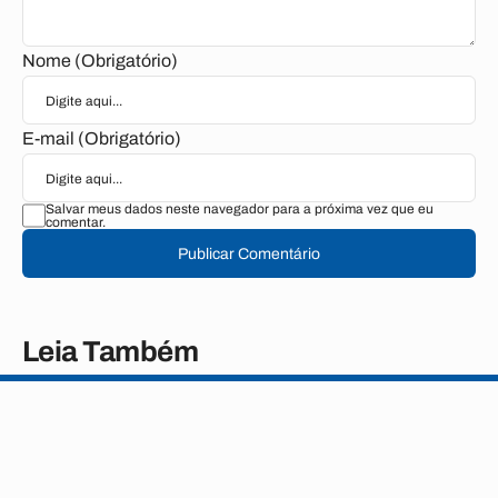
Nome (Obrigatório)
E-mail (Obrigatório)
Salvar meus dados neste navegador para a próxima vez que eu
comentar.
Publicar Comentário
Leia Também