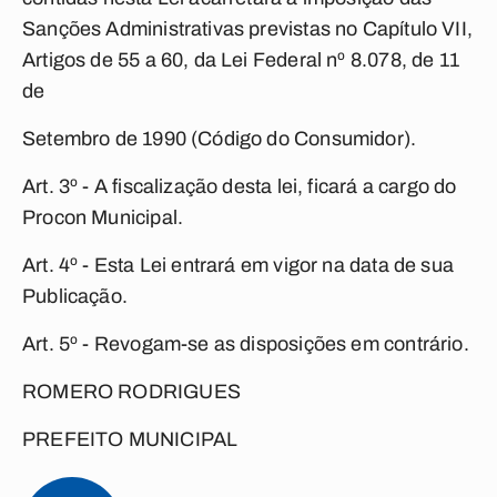
Sanções Administrativas previstas no Capítulo VII,
Artigos de 55 a 60, da Lei Federal nº 8.078, de 11
de
Setembro de 1990 (Código do Consumidor).
Art. 3º - A fiscalização desta lei, ficará a cargo do
Procon Municipal.
Art. 4º - Esta Lei entrará em vigor na data de sua
Publicação.
Art. 5º - Revogam-se as disposições em contrário.
ROMERO RODRIGUES
PREFEITO MUNICIPAL