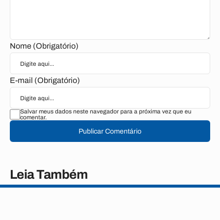
Nome (Obrigatório)
E-mail (Obrigatório)
Salvar meus dados neste navegador para a próxima vez que eu
comentar.
Publicar Comentário
Leia Também