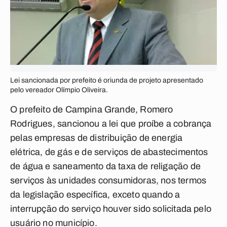
Lei sancionada por prefeito é oriunda de projeto apresentado
pelo vereador Olímpio Oliveira.
O prefeito de Campina Grande, Romero
Rodrigues, sancionou a lei que proíbe a cobrança
pelas empresas de distribuição de energia
elétrica, de gás e de serviços de abastecimentos
de água e saneamento da taxa de religação de
serviços às unidades consumidoras, nos termos
da legislação específica, exceto quando a
interrupção do serviço houver sido solicitada pelo
usuário no município.