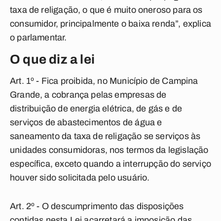
taxa de religação, o que é muito oneroso para os
consumidor, principalmente o baixa renda”, explica
o parlamentar.
O que diz a lei
Art. 1º - Fica proibida, no Município de Campina
Grande, a cobrança pelas empresas de
distribuição de energia elétrica, de gás e de
serviços de abastecimentos de água e
saneamento da taxa de religação se serviços às
unidades consumidoras, nos termos da legislação
específica, exceto quando a interrupção do serviço
houver sido solicitada pelo usuário.
Art. 2º - O descumprimento das disposições
contidas nesta Lei acarretará a imposição das