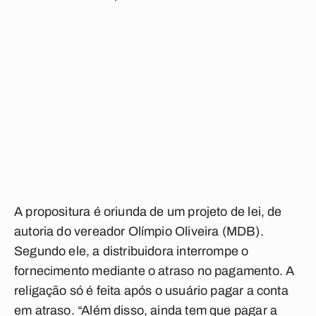
A propositura é oriunda de um projeto de lei, de
autoria do vereador Olímpio Oliveira (MDB).
Segundo ele, a distribuidora interrompe o
fornecimento mediante o atraso no pagamento. A
religação só é feita após o usuário pagar a conta
em atraso. “Além disso, ainda tem que pagar a