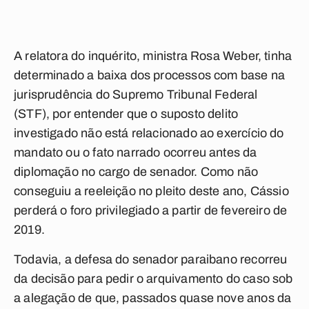
A relatora do inquérito, ministra Rosa Weber, tinha
determinado a baixa dos processos com base na
jurisprudência do Supremo Tribunal Federal
(STF), por entender que o suposto delito
investigado não está relacionado ao exercício do
mandato ou o fato narrado ocorreu antes da
diplomação no cargo de senador. Como não
conseguiu a reeleição no pleito deste ano, Cássio
perderá o foro privilegiado a partir de fevereiro de
2019.
Todavia, a defesa do senador paraibano recorreu
da decisão para pedir o arquivamento do caso sob
a alegação de que, passados quase nove anos da