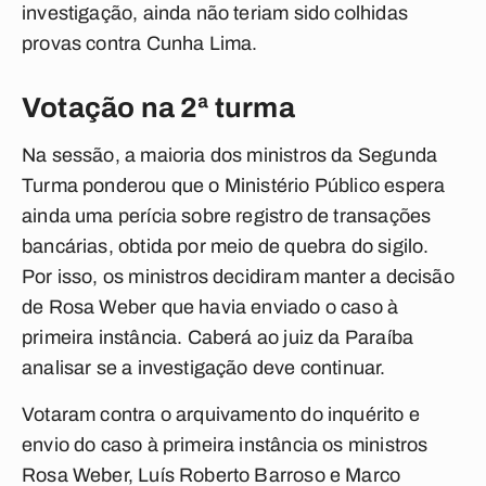
investigação, ainda não teriam sido colhidas
provas contra Cunha Lima.
Votação na 2ª turma
Na sessão, a maioria dos ministros da Segunda
Turma ponderou que o Ministério Público espera
ainda uma perícia sobre registro de transações
bancárias, obtida por meio de quebra do sigilo.
Por isso, os ministros decidiram manter a decisão
de Rosa Weber que havia enviado o caso à
primeira instância. Caberá ao juiz da Paraíba
analisar se a investigação deve continuar.
Votaram contra o arquivamento do inquérito e
envio do caso à primeira instância os ministros
Rosa Weber, Luís Roberto Barroso e Marco