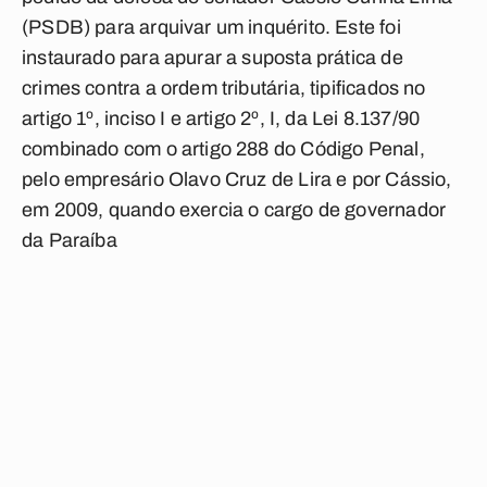
(PSDB) para arquivar um inquérito. Este foi
instaurado para apurar a suposta prática de
crimes contra a ordem tributária, tipificados no
artigo 1º, inciso I e artigo 2º, I, da Lei 8.137/90
combinado com o artigo 288 do Código Penal,
pelo empresário Olavo Cruz de Lira e por Cássio,
em 2009, quando exercia o cargo de governador
da Paraíba