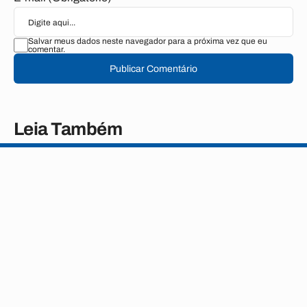
Salvar meus dados neste navegador para a próxima vez que eu
comentar.
Publicar Comentário
Leia Também