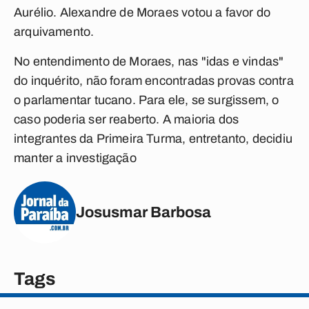
Aurélio. Alexandre de Moraes votou a favor do
arquivamento.
No entendimento de Moraes, nas "idas e vindas"
do inquérito, não foram encontradas provas contra
o parlamentar tucano. Para ele, se surgissem, o
caso poderia ser reaberto. A maioria dos
integrantes da Primeira Turma, entretanto, decidiu
manter a investigação
Josusmar Barbosa
Tags