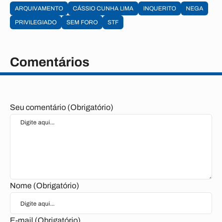
ARQUIVAMENTO
CÁSSIO CUNHA LIMA
INQUERITO
NEGA
PRIVILEGIADO
SEM FORO
STF
Comentários
Seu comentário (Obrigatório)
Nome (Obrigatório)
E-mail (Obrigatório)