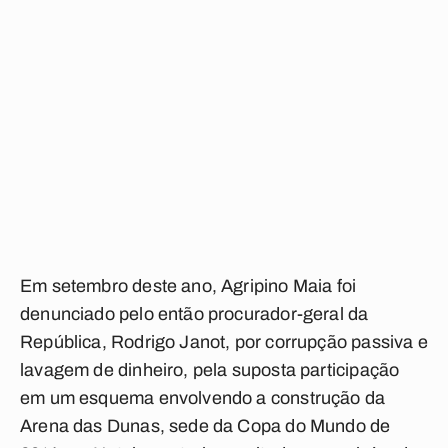
Em setembro deste ano, Agripino Maia foi
denunciado pelo então procurador-geral da
República, Rodrigo Janot, por corrupção passiva e
lavagem de dinheiro, pela suposta participação
em um esquema envolvendo a construção da
Arena das Dunas, sede da Copa do Mundo de