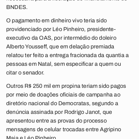
BNDES.
O pagamento em dinheiro vivo teria sido
providenciado por Léo Pinheiro, presidente-
executivo da OAS, por intermédio do doleiro
Alberto Yousseff, que em delação premiada
relatou ter feito a entrega fracionada da quantia a
pessoas em Natal, sem especificar a quem ou
citar o senador.
Outros R$ 250 mil em propina teriam sido pagos
por meio de doações oficiais de campanha ao
diretório nacional do Democratas, segundo a
denúncia assinada por Rodrigo Janot, que
apresentou entre as provas do processo
mensagens de celular trocadas entre Agripino
Maia e Léo Pinheiro.