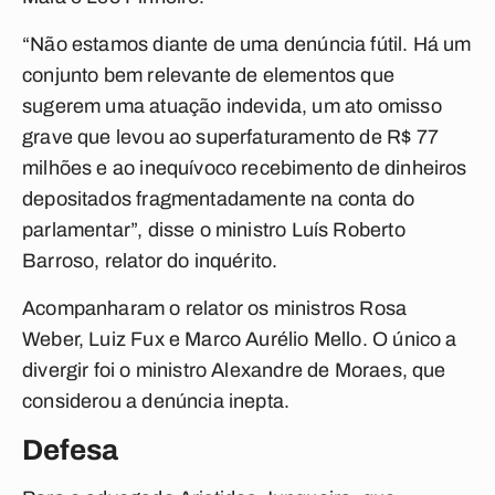
“Não estamos diante de uma denúncia fútil. Há um
conjunto bem relevante de elementos que
sugerem uma atuação indevida, um ato omisso
grave que levou ao superfaturamento de R$ 77
milhões e ao inequívoco recebimento de dinheiros
depositados fragmentadamente na conta do
parlamentar”, disse o ministro Luís Roberto
Barroso, relator do inquérito.
Acompanharam o relator os ministros Rosa
Weber, Luiz Fux e Marco Aurélio Mello. O único a
divergir foi o ministro Alexandre de Moraes, que
considerou a denúncia inepta.
Defesa