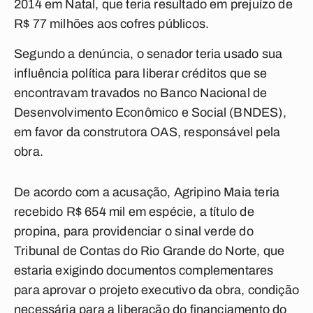
2014 em Natal, que teria resultado em prejuízo de
R$ 77 milhões aos cofres públicos.
Segundo a denúncia, o senador teria usado sua
influência política para liberar créditos que se
encontravam travados no Banco Nacional de
Desenvolvimento Econômico e Social (BNDES),
em favor da construtora OAS, responsável pela
obra.
De acordo com a acusação, Agripino Maia teria
recebido R$ 654 mil em espécie, a título de
propina, para providenciar o sinal verde do
Tribunal de Contas do Rio Grande do Norte, que
estaria exigindo documentos complementares
para aprovar o projeto executivo da obra, condição
necessária para a liberação do financiamento do