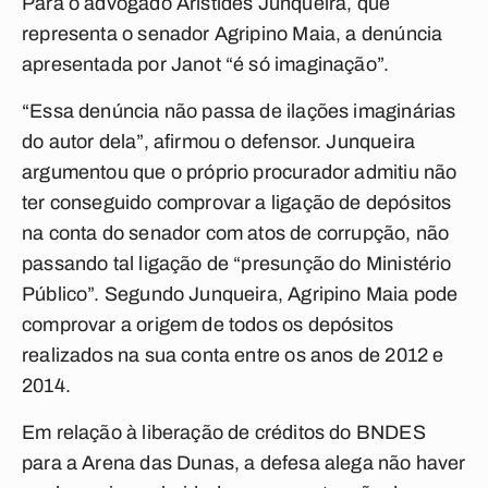
Para o advogado Aristides Junqueira, que
representa o senador Agripino Maia, a denúncia
apresentada por Janot “é só imaginação”.
“Essa denúncia não passa de ilações imaginárias
do autor dela”, afirmou o defensor. Junqueira
argumentou que o próprio procurador admitiu não
ter conseguido comprovar a ligação de depósitos
na conta do senador com atos de corrupção, não
passando tal ligação de “presunção do Ministério
Público”. Segundo Junqueira, Agripino Maia pode
comprovar a origem de todos os depósitos
realizados na sua conta entre os anos de 2012 e
2014.
Em relação à liberação de créditos do BNDES
para a Arena das Dunas, a defesa alega não haver