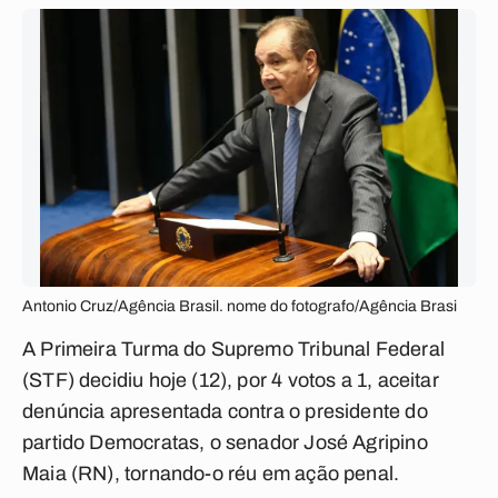
Antonio Cruz/Agência Brasil. nome do fotografo/Agência Brasi
A Primeira Turma do Supremo Tribunal Federal
(STF) decidiu hoje (12), por 4 votos a 1, aceitar
denúncia apresentada contra o presidente do
partido Democratas, o senador José Agripino
Maia (RN), tornando-o réu em ação penal.