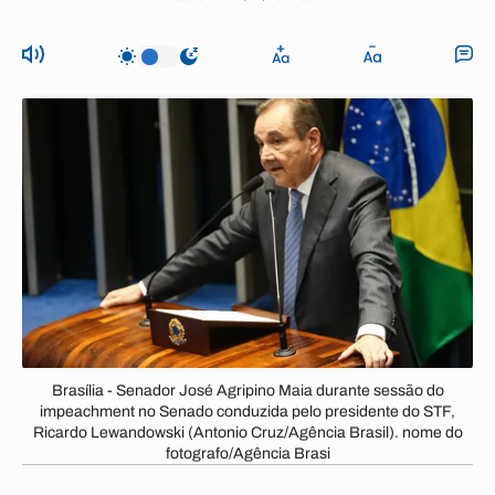
Brasília - Senador José Agripino Maia durante sessão do
impeachment no Senado conduzida pelo presidente do STF,
Ricardo Lewandowski (Antonio Cruz/Agência Brasil). nome do
fotografo/Agência Brasi