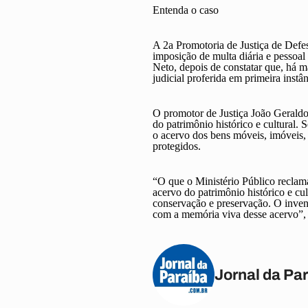
Entenda o caso
A 2a Promotoria de Justiça de Defe
imposição de multa diária e pessoa
Neto, depois de constatar que, há 
judicial proferida em primeira instâ
O promotor de Justiça João Geraldo 
do patrimônio histórico e cultural. 
o acervo dos bens móveis, imóveis, 
protegidos.
“O que o Ministério Público reclama
acervo do patrimônio histórico e cu
conservação e preservação. O inven
com a memória viva desse acervo”,
Jornal da Pa