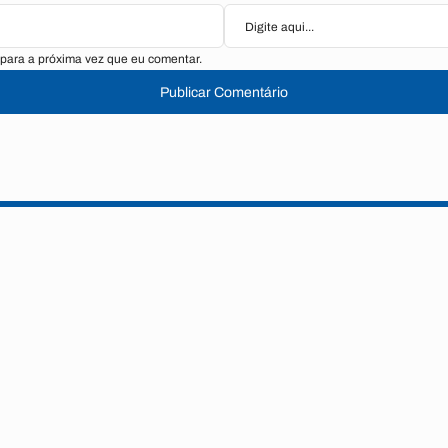
para a próxima vez que eu comentar.
Publicar Comentário