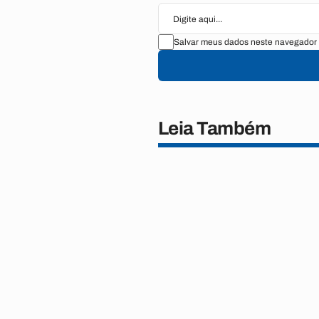
Salvar meus dados neste navegador 
Leia Também