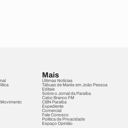
Mais
mal
Últimas Notícias
ítica
Tábuas de Marés em João Pessoa
Editais
Sobre o Jornal da Paraíba
Cabo Branco FM
 Movimento
CBN Paraíba
Expediente
Comercial
Fale Conosco
Política de Privacidade
Espaço Opinião