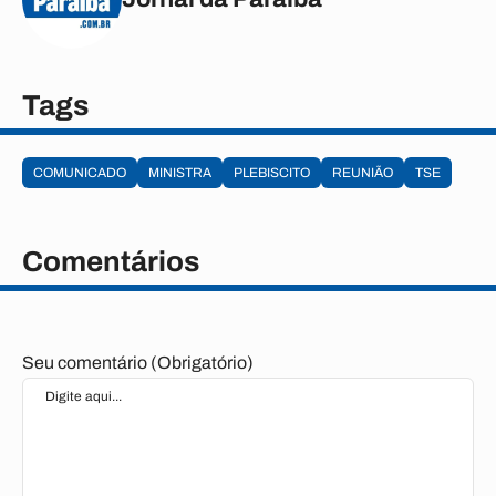
Tags
COMUNICADO
MINISTRA
PLEBISCITO
REUNIÃO
TSE
Comentários
Seu comentário (Obrigatório)