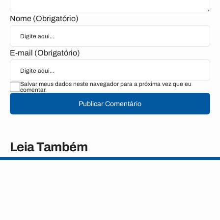
Nome (Obrigatório)
E-mail (Obrigatório)
Salvar meus dados neste navegador para a próxima vez que eu
comentar.
Publicar Comentário
Leia Também