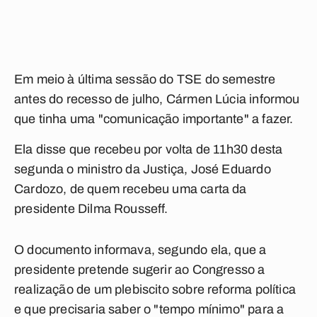
Em meio à última sessão do TSE do semestre
antes do recesso de julho, Cármen Lúcia informou
que tinha uma "comunicação importante" a fazer.
Ela disse que recebeu por volta de 11h30 desta
segunda o ministro da Justiça, José Eduardo
Cardozo, de quem recebeu uma carta da
presidente Dilma Rousseff.
O documento informava, segundo ela, que a
presidente pretende sugerir ao Congresso a
realização de um plebiscito sobre reforma política
e que precisaria saber o "tempo mínimo" para a