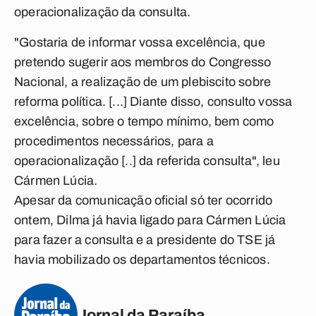
operacionalização da consulta.
"Gostaria de informar vossa excelência, que
pretendo sugerir aos membros do Congresso
Nacional, a realização de um plebiscito sobre
reforma política. [...] Diante disso, consulto vossa
excelência, sobre o tempo mínimo, bem como
procedimentos necessários, para a
operacionalização [..] da referida consulta", leu
Cármen Lúcia.
Apesar da comunicação oficial só ter ocorrido
ontem, Dilma já havia ligado para Cármen Lúcia
para fazer a consulta e a presidente do TSE já
havia mobilizado os departamentos técnicos.
Jornal da Paraíba