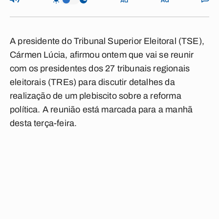
A presidente do Tribunal Superior Eleitoral (TSE),
Cármen Lúcia, afirmou ontem que vai se reunir
com os presidentes dos 27 tribunais regionais
eleitorais (TREs) para discutir detalhes da
realização de um plebiscito sobre a reforma
política. A reunião está marcada para a manhã
desta terça-feira.