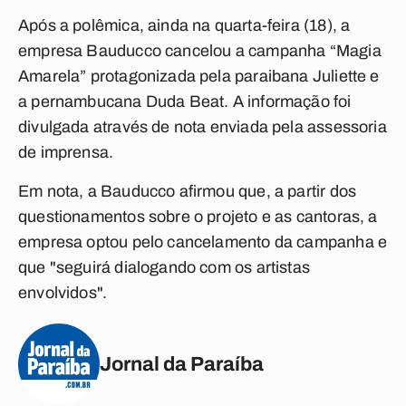
Após a polêmica, ainda na quarta-feira (18), a
empresa Bauducco cancelou a campanha “Magia
Amarela” protagonizada pela paraibana Juliette e
a pernambucana Duda Beat. A informação foi
divulgada através de nota enviada pela assessoria
de imprensa.
Em nota, a Bauducco afirmou que, a partir dos
questionamentos sobre o projeto e as cantoras, a
empresa optou pelo cancelamento da campanha e
que "seguirá dialogando com os artistas
envolvidos".
Jornal da Paraíba