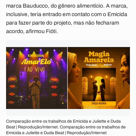
marca Bauducco, do gênero alimentício. A marca,
inclusive, teria entrado em contato com o Emicida
para fazer parte do projeto, mas não fecharam
acordo, afirmou Fióti.
Comparação entre os trabalhos de Emicida e Juliette e Duda
Beat | Reprodução/Internet. Comparação entre os trabalhos de
Emicida e Juliette e Duda Beat | Reprodução/Internet