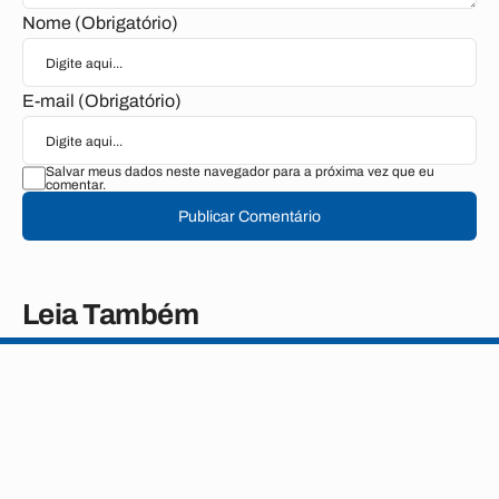
Nome (Obrigatório)
E-mail (Obrigatório)
Salvar meus dados neste navegador para a próxima vez que eu
comentar.
Publicar Comentário
Leia Também