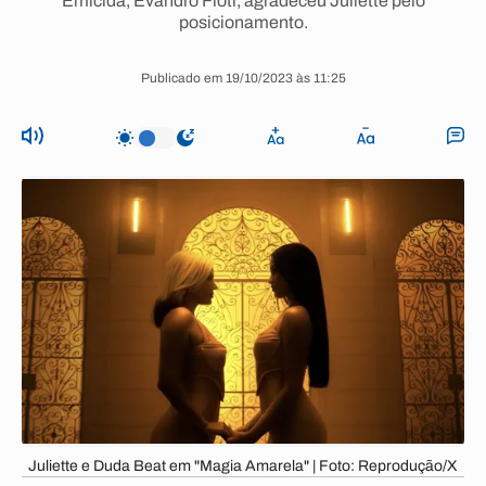
Emicida, Evandro Fióti, agradeceu Juliette pelo
posicionamento.
Publicado em 19/10/2023 às 11:25
Juliette e Duda Beat em "Magia Amarela" | Foto: Reprodução/X