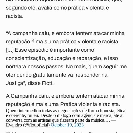
segundo ele, avalia como prática violenta e
racista.
“A campanha caiu, e embora tentem atacar minha
reputação é mais uma prática violenta e racista.
[...] Esse episódio é importante como
conscientização, educação e reparação, e isso
norteará nossos passos. No mais, quem seguir me
ofendendo gratuitamente vai responder na
Justiça”, disse Fióti.
A Campanha caiu, e embora tentem atacar minha
reputação é mais uma Pratica violenta e racista.
Quem intermediou todas as negociações de forma honesta, ética
e coerente, fui eu. Desde o diálogo com agência e marca, ate a
conversa com as artistas que fizeram parte da música.… —
Evandro (@fiotioficial)
October 19, 2023