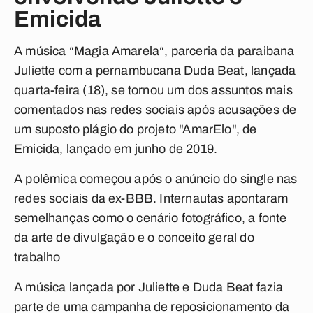
Emicida
A música “Magia Amarela“, parceria da paraibana
Juliette com a pernambucana Duda Beat, lançada
quarta-feira (18), se tornou um dos assuntos mais
comentados nas redes sociais após acusações de
um suposto plágio do projeto "AmarElo", de
Emicida, lançado em junho de 2019.
A polêmica começou após o anúncio do single nas
redes sociais da ex-BBB. Internautas apontaram
semelhanças como o cenário fotográfico, a fonte
da arte de divulgação e o conceito geral do
trabalho
A música lançada por Juliette e Duda Beat fazia
parte de uma campanha de reposicionamento da