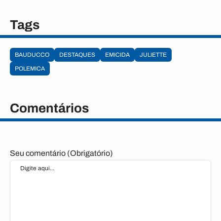
Tags
BAUDUCCO
DESTAQUES
EMICIDA
JULIETTE
POLEMICA
Comentários
Seu comentário (Obrigatório)