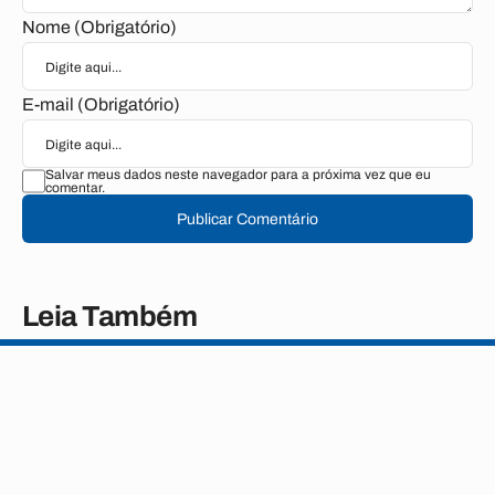
Nome (Obrigatório)
E-mail (Obrigatório)
Salvar meus dados neste navegador para a próxima vez que eu
comentar.
Publicar Comentário
Leia Também