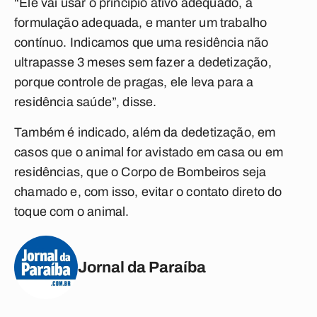
“Ele vai usar o princípio ativo adequado, a
formulação adequada, e manter um trabalho
contínuo. Indicamos que uma residência não
ultrapasse 3 meses sem fazer a dedetização,
porque controle de pragas, ele leva para a
residência saúde”, disse.
Também é indicado, além da dedetização, em
casos que o animal for avistado em casa ou em
residências, que o Corpo de Bombeiros seja
chamado e, com isso, evitar o contato direto do
toque com o animal.
Jornal da Paraíba