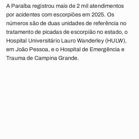
A Paraíba registrou mais de 2 mil atendimentos
por acidentes com escorpiões em 2025. Os
números são de duas unidades de referência no
tratamento de picadas de escorpião no estado, o
Hospital Universitário Lauro Wanderley (HULW),
em João Pessoa, e o Hospital de Emergência e
Trauma de Campina Grande.