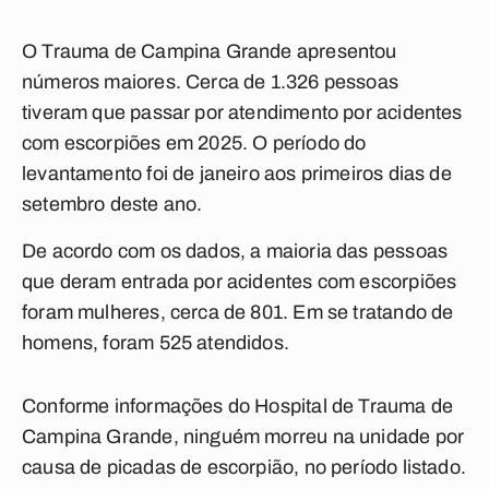
O Trauma de Campina Grande apresentou
números maiores. Cerca de 1.326 pessoas
tiveram que passar por atendimento por acidentes
com escorpiões em 2025. O período do
levantamento foi de janeiro aos primeiros dias de
setembro deste ano.
De acordo com os dados, a maioria das pessoas
que deram entrada por acidentes com escorpiões
foram mulheres, cerca de 801. Em se tratando de
homens, foram 525 atendidos.
Conforme informações do Hospital de Trauma de
Campina Grande, ninguém morreu na unidade por
causa de picadas de escorpião, no período listado.