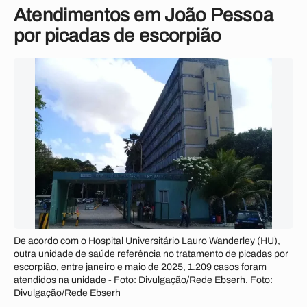
Atendimentos em João Pessoa
por picadas de escorpião
De acordo com o Hospital Universitário Lauro Wanderley (HU),
outra unidade de saúde referência no tratamento de picadas por
escorpião, entre janeiro e maio de 2025, 1.209 casos foram
atendidos na unidade - Foto: Divulgação/Rede Ebserh. Foto:
Divulgação/Rede Ebserh