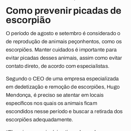
Como prevenir picadas de
escorpião
O período de agosto e setembro é considerado o
de reprodução de animais peçonhentos, como os
escorpiões. Manter cuidados é importante para
evitar picadas desses animais, assim como evitar
contato direto, de acordo com especialistas.
Segundo o CEO de uma empresa especializada
em dedetização e remoção de escorpiões, Hugo
Mendonça, é preciso se atentar em locais
específicos nos quais os animais ficam
escondidos nesse período e buscar a retirada dos
escorpiões adequadamente.