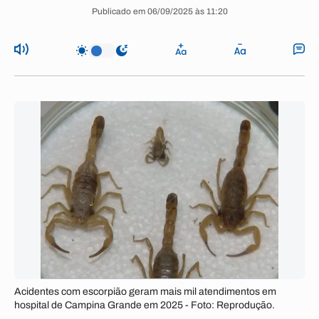
Publicado em 06/09/2025 às 11:20
Acidentes com escorpião geram mais mil atendimentos em
hospital de Campina Grande em 2025 - Foto: Reprodução.