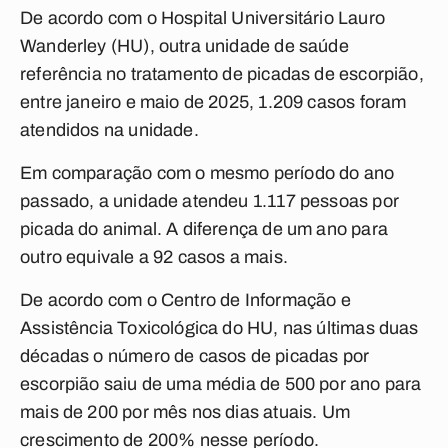
De acordo com o Hospital Universitário Lauro
Wanderley (HU), outra unidade de saúde
referência no tratamento de picadas de escorpião,
entre janeiro e maio de 2025, 1.209 casos foram
atendidos na unidade.
Em comparação com o mesmo período do ano
passado, a unidade atendeu 1.117 pessoas por
picada do animal. A diferença de um ano para
outro equivale a 92 casos a mais.
De acordo com o Centro de Informação e
Assistência Toxicológica do HU, nas últimas duas
décadas o número de casos de picadas por
escorpião saiu de uma média de 500 por ano para
mais de 200 por mês nos dias atuais. Um
crescimento de 200% nesse período.