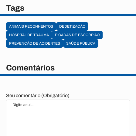
Tags
ANIMAIS PEÇONHENTOS
DEDETIZAÇÃO
HOSPITAL DE TRAUMA
PICADAS DE ESCORPIÃO
PREVENÇÃO DE ACIDENTES
SAÚDE PÚBLICA
Comentários
Seu comentário (Obrigatório)