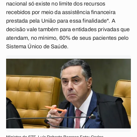
nacional só existe no limite dos recursos
recebidos por meio da assistência financeira
prestada pela União para essa finalidade". A
decisão vale também para entidades privadas que
atendam, no mínimo, 60% de seus pacientes pelo
Sistema Único de Saúde.