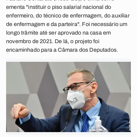
ementa "instituir o piso salarial nacional do
enfermeiro, do técnico de enfermagem, do auxiliar
de enfermagem e da parteira". Foi necessário um
longo trâmite até ser aprovado na casa em
novembro de 2021. De lá, o projeto foi
encaminhado para a Câmara dos Deputados.