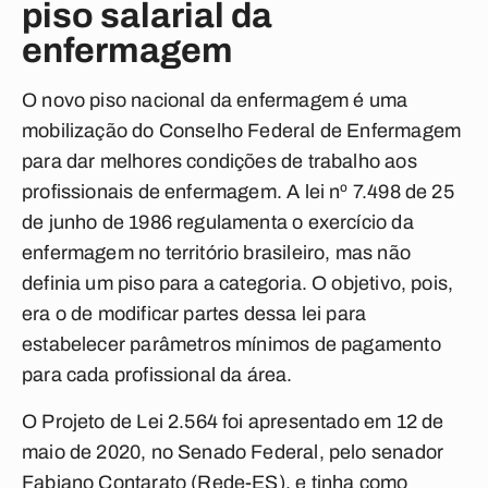
piso salarial da
enfermagem
O novo piso nacional da enfermagem é uma
mobilização do Conselho Federal de Enfermagem
para dar melhores condições de trabalho aos
profissionais de enfermagem. A lei nº 7.498 de 25
de junho de 1986 regulamenta o exercício da
enfermagem no território brasileiro, mas não
definia um piso para a categoria. O objetivo, pois,
era o de modificar partes dessa lei para
estabelecer parâmetros mínimos de pagamento
para cada profissional da área.
O Projeto de Lei 2.564 foi apresentado em 12 de
maio de 2020, no Senado Federal, pelo senador
Fabiano Contarato (Rede-ES), e tinha como