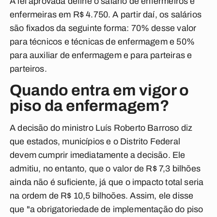
A lei aprovada define o salário de enfermeiros e
enfermeiras em R$ 4.750. A partir daí, os salários
são fixados da seguinte forma: 70% desse valor
para técnicos e técnicas de enfermagem e 50%
para auxiliar de enfermagem e para parteiras e
parteiros.
Quando entra em vigor o
piso da enfermagem?
A decisão do ministro Luís Roberto Barroso diz
que estados, municípios e o Distrito Federal
devem cumprir imediatamente a decisão. Ele
admitiu, no entanto, que o valor de R$ 7,3 bilhões
ainda não é suficiente, já que o impacto total seria
na ordem de R$ 10,5 bilhoões. Assim, ele disse
que "a obrigatoriedade de implementação do piso