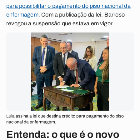
para possibilitar o pagamento do piso nacional da
enfermagem
. Com a publicação da lei, Barroso
revogou a suspensão que estava em vigor.
Lula assina a lei que destina crédito para pagamento do piso
nacional da enfermagem.
Entenda: o que é o novo