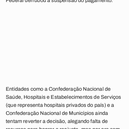
Federal derrubou a suspensão do pagamento.
Entidades como a Confederação Nacional de
Saúde, Hospitais e Estabelecimentos de Serviços
(que representa hospitais privados do país) e a
Confederação Nacional de Municípios ainda
tentam reverter a decisão, alegando falta de