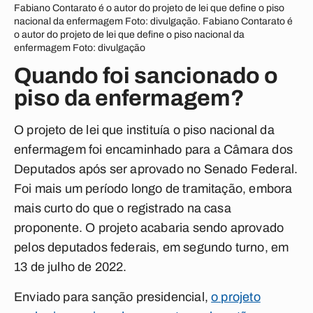
Fabiano Contarato é o autor do projeto de lei que define o piso
nacional da enfermagem Foto: divulgação. Fabiano Contarato é
o autor do projeto de lei que define o piso nacional da
enfermagem Foto: divulgação
Quando foi sancionado o
piso da enfermagem?
O projeto de lei que instituía o piso nacional da
enfermagem foi encaminhado para a Câmara dos
Deputados após ser aprovado no Senado Federal.
Foi mais um período longo de tramitação, embora
mais curto do que o registrado na casa
proponente. O projeto acabaria sendo aprovado
pelos deputados federais, em segundo turno, em
13 de julho de 2022.
Enviado para sanção presidencial,
o projeto