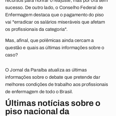
recursos para honrar o reajuste, mas por ora sem
sucesso. De outro lado, o Conselho Federal de
Enfermagem destaca que o pagamento do piso
vai "erradicar os salários miseráveis que afetam
os profissionais da categoria".
Mas, afinal, que polêmicas ainda cercam a
questão e quais as últimas informações sobre o
caso?
O Jornal da Paraíba atualiza as últimas
informações sobre o debate que pretende dar
melhores condições de trabalho aos profissionais
de enfermagem de todo o Brasil.
Últimas notícias sobre o
piso nacional da