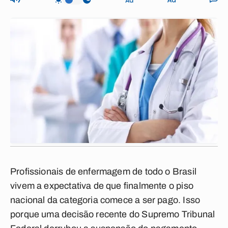
Profissionais de enfermagem de todo o Brasil
vivem a expectativa de que finalmente o piso
nacional da categoria comece a ser pago. Isso
porque uma decisão recente do Supremo Tribunal