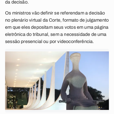
da decisão.
Os ministros vão definir se referendam a decisão
no plenário virtual da Corte, formato de julgamento
em que eles depositam seus votos em uma página
eletrônica do tribunal, sem a necessidade de uma
sessão presencial ou por videoconferência.