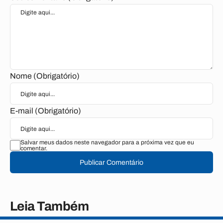
Nome (Obrigatório)
E-mail (Obrigatório)
Salvar meus dados neste navegador para a próxima vez que eu
comentar.
Publicar Comentário
Leia Também