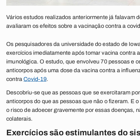
Vários estudos realizados anteriormente já falavam d
avaliaram os efeitos sobre a vacinação contra a covi
Os pesquisadores da universidade do estado de Iow
exercícios imediatamente após tomar vacina contra a
imunológica. O estudo, que envolveu 70 pessoas e c
anticorpos após uma dose da vacina contra a influen
contra
Covid-19
.
Descobriu-se que as pessoas que se exercitaram por
anticorpos do que as pessoas que não o fizeram. E o 
o risco de adoecer gravemente por essas doenças, 
colaterais.
Exercícios são estimulantes do s