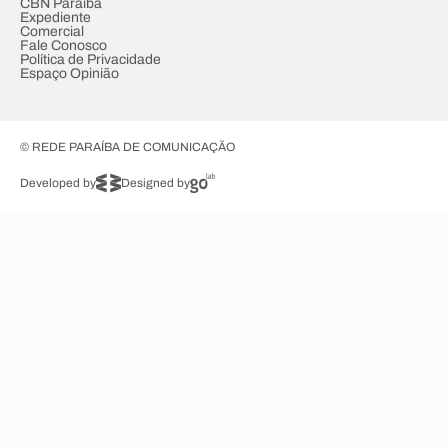
CBN Paraíba
Expediente
Comercial
Fale Conosco
Política de Privacidade
Espaço Opinião
© REDE PARAÍBA DE COMUNICAÇÃO
Developed by
Designed by