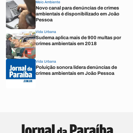
Meio Ambiente
Novo canal para denúncias de crimes
ambientais é disponibilizado em João
Pessoa
Vida Urbana
Sudema aplica mais de 900 multas por
crimes ambientais em 2018
Vida Urbana
Poluição sonora lidera denúncias de
crimes ambientais em João Pessoa