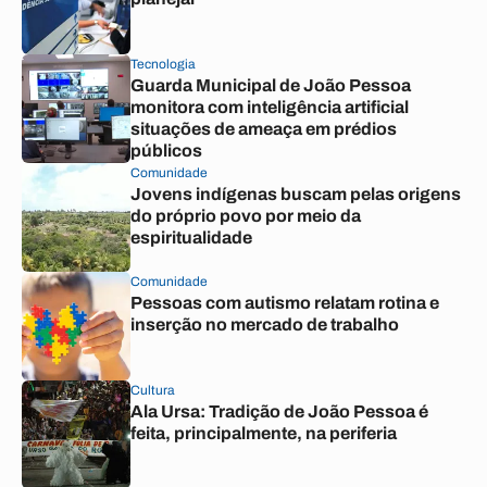
Tecnologia
Guarda Municipal de João Pessoa
monitora com inteligência artificial
situações de ameaça em prédios
públicos
Comunidade
Jovens indígenas buscam pelas origens
do próprio povo por meio da
espiritualidade
Comunidade
Pessoas com autismo relatam rotina e
inserção no mercado de trabalho
Cultura
Ala Ursa: Tradição de João Pessoa é
feita, principalmente, na periferia