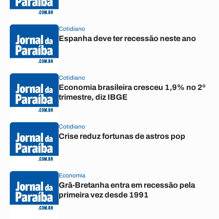
Cotidiano
Espanha deve ter recessão neste ano
Cotidiano
Economia brasileira cresceu 1,9% no 2º
trimestre, diz IBGE
Cotidiano
Crise reduz fortunas de astros pop
Economia
Grã-Bretanha entra em recessão pela
primeira vez desde 1991