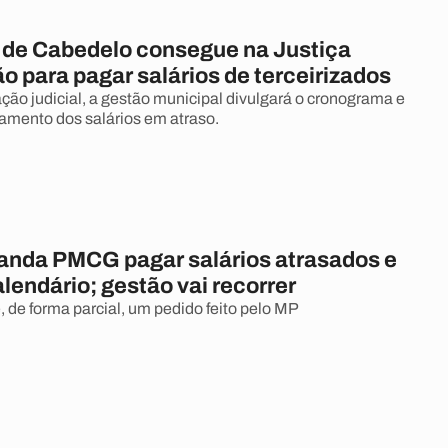
a de Cabedelo consegue na Justiça
o para pagar salários de terceirizados
ção judicial, a gestão municipal divulgará o cronograma e
amento dos salários em atraso.
anda PMCG pagar salários atrasados e
lendário; gestão vai recorrer
, de forma parcial, um pedido feito pelo MP