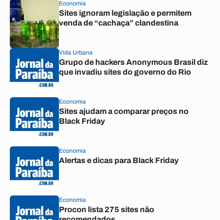
Economia
Sites ignoram legislação e permitem
venda de “cachaça” clandestina
Vida Urbana
Grupo de hackers Anonymous Brasil diz
que invadiu sites do governo do Rio
Economia
Sites ajudam a comparar preços no
Black Friday
Economia
Alertas e dicas para Black Friday
Economia
Procon lista 275 sites não
recomendados