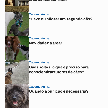
Caderno Animal
"Devo ou não ter um segundo cão?"
Caderno Animal
Novidade na área !
Caderno Animal
Cães soltos: o que é preciso para
conscientizar tutores de cães?
Caderno Animal
Quando a punição é necessária?