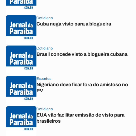
Cotidiano
Cuba nega visto para a blogueira
Cotidiano
Brasil concede visto a blogueira cubana
Esportes
Nigeriano deve ficar fora do amistoso no
PV
Cotidiano
EUA vão facilitar emissão de visto para
brasileiros