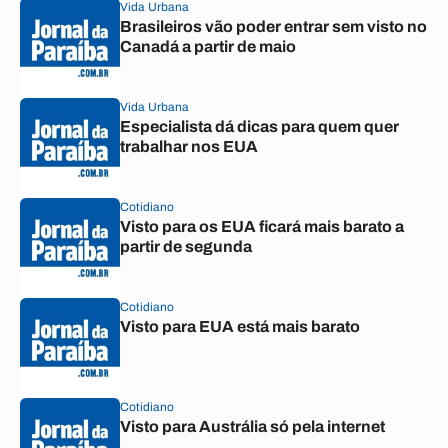
Vida Urbana
Brasileiros vão poder entrar sem visto no
Canadá a partir de maio
Vida Urbana
Especialista dá dicas para quem quer
trabalhar nos EUA
Cotidiano
Visto para os EUA ficará mais barato a
partir de segunda
Cotidiano
Visto para EUA está mais barato
Cotidiano
Visto para Austrália só pela internet