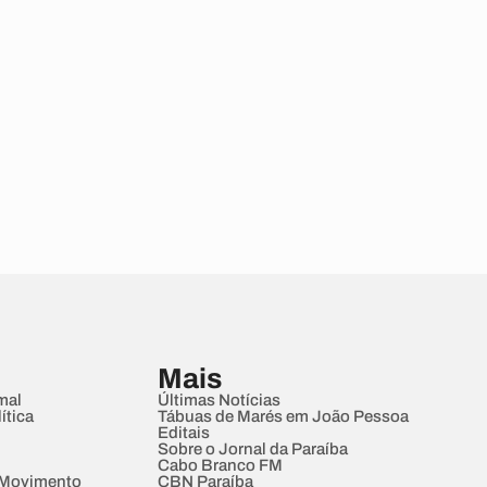
Mais
mal
Últimas Notícias
ítica
Tábuas de Marés em João Pessoa
Editais
Sobre o Jornal da Paraíba
Cabo Branco FM
 Movimento
CBN Paraíba