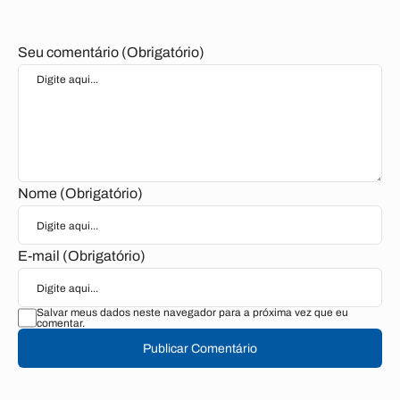
Seu comentário (Obrigatório)
Nome (Obrigatório)
E-mail (Obrigatório)
Salvar meus dados neste navegador para a próxima vez que eu
comentar.
Publicar Comentário