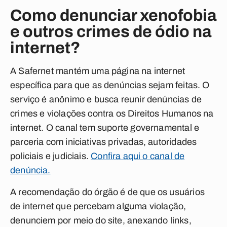
Como denunciar xenofobia
e outros crimes de ódio na
internet?
A Safernet mantém uma página na internet
específica para que as denúncias sejam feitas. O
serviço é anônimo e busca reunir denúncias de
crimes e violações contra os Direitos Humanos na
internet. O canal tem suporte governamental e
parceria com iniciativas privadas, autoridades
policiais e judiciais.
Confira aqui o canal de
denúncia.
A recomendação do órgão é de que os usuários
de internet que percebam alguma violação,
denunciem por meio do site, anexando links,