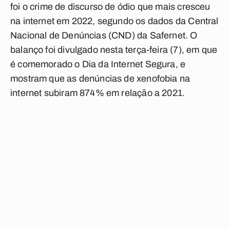
foi o crime de discurso de ódio que mais cresceu
na internet em 2022, segundo os dados da Central
Nacional de Denúncias (CND) da Safernet. O
balanço foi divulgado nesta terça-feira (7), em que
é comemorado o Dia da Internet Segura, e
mostram que as denúncias de xenofobia na
internet subiram 874% em relação a 2021.