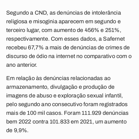
Segundo a CND, as denúncias de intolerância
religiosa e misoginia aparecem em segundo e
terceiro lugar, com aumento de 456% e 251%,
respectivamente. Com esses dados, a Safernet
recebeu 67,7% a mais de denúncias de crimes de
discurso de ódio na internet no comparativo com o
ano anterior.
Em relação às denúncias relacionadas ao
armazenamento, divulgação e produção de
imagens de abuso e exploração sexual infantil,
pelo segundo ano consecutivo foram registrados
mais de 100 mil casos. Foram 111.929 denúncias
bem 2022 contra 101.833 em 2021, um aumento
de 9,9%.