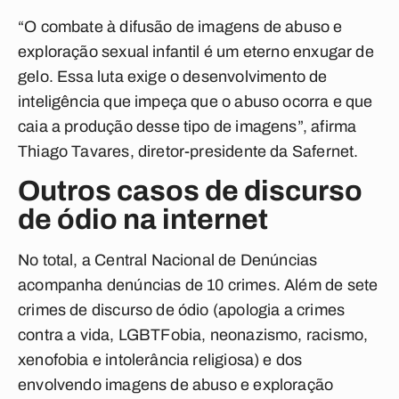
“O combate à difusão de imagens de abuso e
exploração sexual infantil é um eterno enxugar de
gelo. Essa luta exige o desenvolvimento de
inteligência que impeça que o abuso ocorra e que
caia a produção desse tipo de imagens”, afirma
Thiago Tavares, diretor-presidente da Safernet.
Outros casos de discurso
de ódio na internet
No total, a Central Nacional de Denúncias
acompanha denúncias de 10 crimes. Além de sete
crimes de discurso de ódio (apologia a crimes
contra a vida, LGBTFobia, neonazismo, racismo,
xenofobia e intolerância religiosa) e dos
envolvendo imagens de abuso e exploração