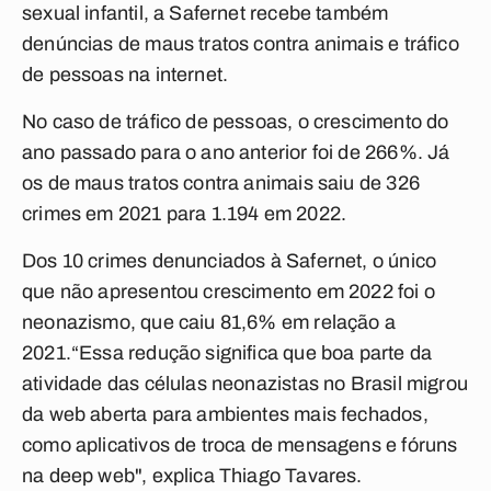
sexual infantil, a Safernet recebe também
denúncias de maus tratos contra animais e tráfico
de pessoas na internet.
No caso de tráfico de pessoas, o crescimento do
ano passado para o ano anterior foi de 266%. Já
os de maus tratos contra animais saiu de 326
crimes em 2021 para 1.194 em 2022.
Dos 10 crimes denunciados à Safernet, o único
que não apresentou crescimento em 2022 foi o
neonazismo, que caiu 81,6% em relação a
2021.“Essa redução significa que boa parte da
atividade das células neonazistas no Brasil migrou
da web aberta para ambientes mais fechados,
como aplicativos de troca de mensagens e fóruns
na deep web", explica Thiago Tavares.