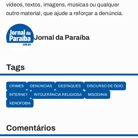
vídeos, textos, imagens, músicas ou qualquer
outro material, que ajude a reforçar a denúncia.
Jornal da Paraíba
Tags
CRIMES
DENÚNCIAS
DESTAQUES
DISCURSO DE ÓDIO
INTERNET
INTOLERÂNCIA RELIGIOSA
MISOGINIA
XENOFOBIA
Comentários