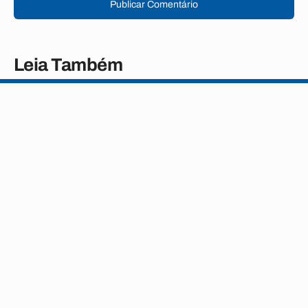
Publicar Comentário
Leia Também