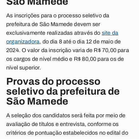
São Mamede
As inscrições para o processo seletivo da
prefeitura de São Mamede devem ser
exclusivamente realizadas através do
site da
organizadora
, do dia 8 até o dia 12 de maio de
2024. O valor da inscrição varia de R$ 70,00 para
os cargos de nível médio e R$ 80,00 para os de
nível superior.
Provas do processo
seletivo da prefeitura de
São Mamede
A seleção dos candidatos será feita por meio de
avaliação de títulos e entrevista, conforme os
critérios de pontuação estabelecidos no edital do