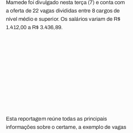
Mamede foi divulgado nesta terça (7) e conta com
a oferta de 22 vagas divididas entre 8 cargos de
nível médio e superior. Os salários variam de R$
1.412,00 a R$ 3.436,89.
Esta reportagem reúne todas as principais
informações sobre o certame, a exemplo de vagas