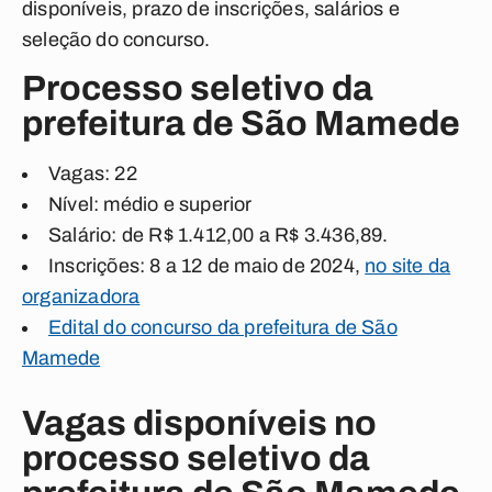
disponíveis, prazo de inscrições, salários e
seleção do concurso.
Processo seletivo da
prefeitura de São Mamede
Vagas: 22
Nível: médio e superior
Salário: de R$ 1.412,00 a R$ 3.436,89.
Inscrições: 8 a 12 de maio de 2024,
no site da
organizadora
Edital do concurso da prefeitura de São
Mamede
Vagas disponíveis no
processo seletivo da