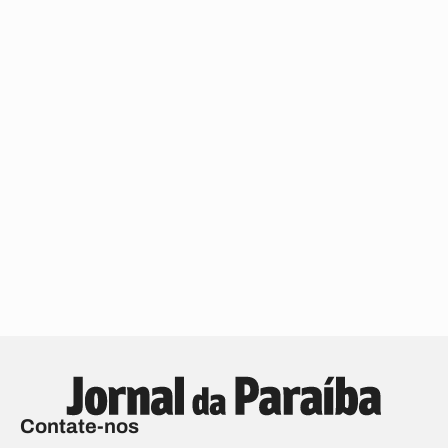
Contate-nos