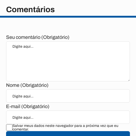
Comentários
Seu comentário (Obrigatório)
Nome (Obrigatório)
E-mail (Obrigatório)
Salvar meus dados neste navegador para a próxima vez que eu
comentar.