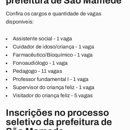
prefeitura de São Mamede
Confira os cargos e quantidade de vagas
disponíveis:
Assistente social - 1 vaga
Cuidador de idoso/criança - 1 vaga
Farmacêutico/Bioquímico - 1 vaga
Fonoaudiólogo - 1 vaga
Pedagogo - 11 vagas
Professor fundamental I - 1 vaga
Supervisor do criança feliz - 1 vaga
Visitador do criança feliz - 5 vagas
Inscrições no processo
seletivo da prefeitura de