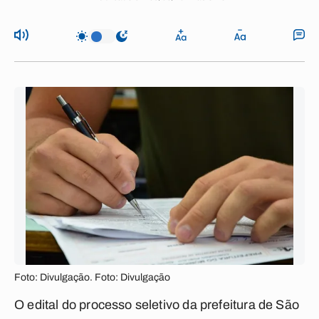
Foto: Divulgação. Foto: Divulgação
O edital do processo seletivo da prefeitura de São