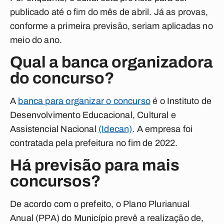
publicado até o fim do mês de abril. Já as provas,
conforme a primeira previsão, seriam aplicadas no
meio do ano.
Qual a banca organizadora
do concurso?
A
banca para organizar o concurso
é o Instituto de
Desenvolvimento Educacional, Cultural e
Assistencial Nacional
(Idecan)
. A empresa foi
contratada pela prefeitura no fim de 2022.
Há previsão para mais
concursos?
De acordo com o prefeito, o Plano Plurianual
Anual (PPA) do Município prevê a realização de,