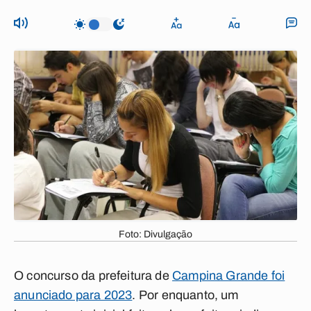
Foto: Divulgação
O concurso da prefeitura de
Campina Grande foi
anunciado para 2023
. Por enquanto, um