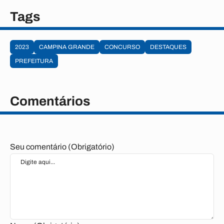
Tags
2023
CAMPINA GRANDE
CONCURSO
DESTAQUES
PREFEITURA
Comentários
Seu comentário (Obrigatório)