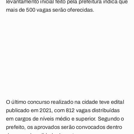
levantamento inicial feito pela prefeitura indica que
mais de 500 vagas serão oferecidas
.
O último concurso realizado na cidade teve edital
publicado em 2021, com 812 vagas distribuídas
em cargos de níveis médio e superior. Segundo o
prefeito, os aprovados serão convocados dentro