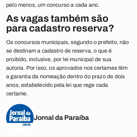
pelo menos, um concurso a cada ano.
As vagas também são
para cadastro reserva?
Os concursos municipais, segundo o prefeito, não
se destinam a cadastro de reserva, o que é
proibido, inclusive, por lei municipal de sua
autoria. Por isso, os aprovados nos certames têm
a garantia da nomeação dentro do prazo de dois
anos, estabelecido pela lei que rege cada
certame.
Jornal da Paraíba