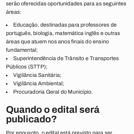
serão oferecidas oportunidades para as seguintes
áreas:
Educação, destinadas para professores de
português, biologia, matemática inglês e outras
áreas que atuem nos anos finais do ensino
fundamental;
Superintendência de Trânsito e Transportes
Públicos (STTP);
Vigilância Sanitária;
Vigilância Ambiental;
Procuradoria Geral do Município.
Quando o edital será
publicado?
Por enquanto, o edital está previsto para ser