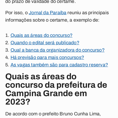
do prazo de validade do certame.
Por isso, o
Jornal da Paraíba
reuniu as principais
informações sobre o certame, a exemplo de:
Quais as áreas do concurso?
Quando o edital será publicado?
Qual a banca da organizadora do concurso?
Há previsão para mais concursos?
As vagas também são para cadastro reserva?
Quais as áreas do
concurso da prefeitura de
Campina Grande em
2023?
De acordo com o prefeito Bruno Cunha Lima,