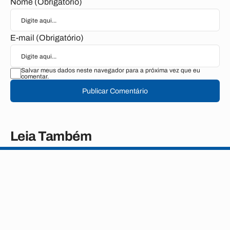
Nome (Obrigatório)
E-mail (Obrigatório)
Salvar meus dados neste navegador para a próxima vez que eu
comentar.
Publicar Comentário
Leia Também