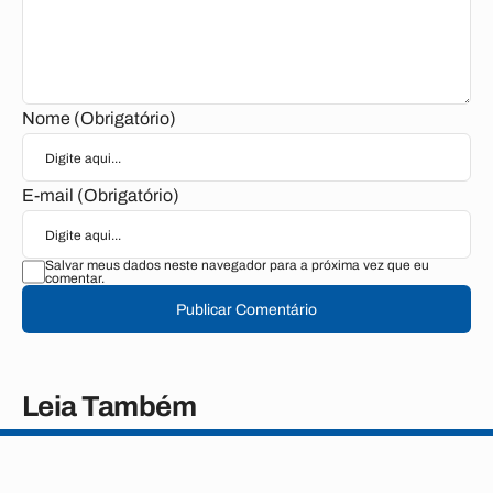
Nome (Obrigatório)
E-mail (Obrigatório)
Salvar meus dados neste navegador para a próxima vez que eu
comentar.
Publicar Comentário
Leia Também