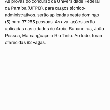
As provas do concurso da Universidade Federal
da Paraíba (UFPB), para cargos técnico-
administrativos, serão aplicadas neste domingo
(5) para 37.285 pessoas. As avaliações serão
aplicadas nas cidades de Areia, Bananeiras, João
Pessoa, Mamanguape e Rio Tinto. Ao todo, foram
oferecidas 92 vagas.