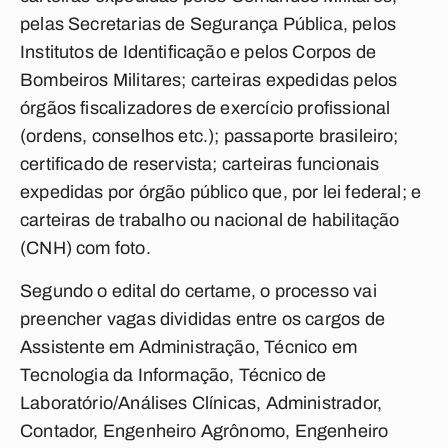
pelas Secretarias de Segurança Pública, pelos
Institutos de Identificação e pelos Corpos de
Bombeiros Militares; carteiras expedidas pelos
órgãos fiscalizadores de exercício profissional
(ordens, conselhos etc.); passaporte brasileiro;
certificado de reservista; carteiras funcionais
expedidas por órgão público que, por lei federal; e
carteiras de trabalho ou nacional de habilitação
(CNH) com foto.
Segundo o edital do certame, o processo vai
preencher vagas divididas entre os cargos de
Assistente em Administração, Técnico em
Tecnologia da Informação, Técnico de
Laboratório/Análises Clínicas, Administrador,
Contador, Engenheiro Agrônomo, Engenheiro