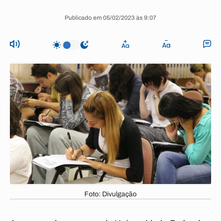
Publicado em 05/02/2023 às 9:07
Foto: Divulgação