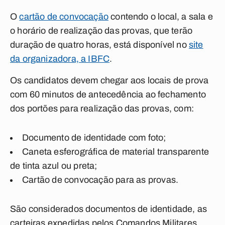
O
cartão de convocação
contendo o local, a sala e
o horário de realização das provas, que terão
duração de quatro horas, está disponível no
site
da organizadora, a IBFC
.
Os candidatos devem chegar aos locais de prova
com 60 minutos de antecedência ao fechamento
dos portões para realização das provas, com:
Documento de identidade com foto;
Caneta esferográfica de material transparente
de tinta azul ou preta;
Cartão de convocação para as provas.
São considerados documentos de identidade, as
carteiras expedidas pelos Comandos Militares,