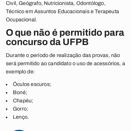
Civil, Geógrafo, Nutricionista, Odontólogo,
Técnico em Assuntos Educacionais e Terapeuta
Ocupacional.
O que não é permitido para
concurso da UFPB
Durante o período de realização das provas, não
será permitido ao candidato o uso de acessórios, a
exemplo de:
Óculos escuros;
Boné;
Chapéu;
Gorro;
Lenço.