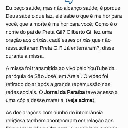
Eu peço saúde, mas não alcanço saúde, é porque
Deus sabe o que faz, ele sabe o que é melhor para
você, que a morte é melhor para você. Como é o
nome do pai de Preta Gil? Gilberto Gil fez uma
oração aos orixás, cadê esses orixás que não
ressuscitaram Preta Gil? Já enterraram?, disse
durante a missa.
A missa foi transmitida ao vivo pelo YouTube da
paróquia de São José, em Areial. O vídeo foi
retirado do ar após a grande repercussão nas
redes sociais. O
Jornal da Paraíba
teve acesso a
uma cópia desse material (
veja acima
).
As declarações com cunho de intolerância
religiosa também aconteceram em relação aos