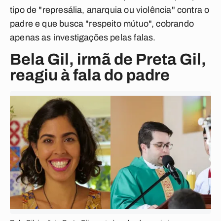
tipo de "represália, anarquia ou violência" contra o
padre e que busca "respeito mútuo", cobrando
apenas as investigações pelas falas.
Bela Gil, irmã de Preta Gil,
reagiu à fala do padre