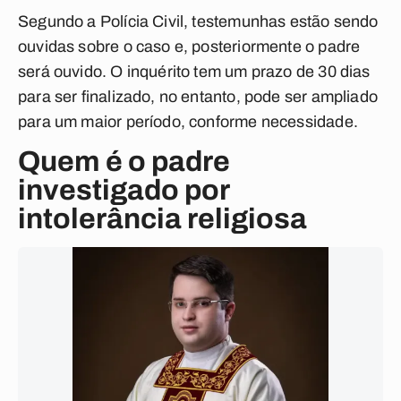
Segundo a Polícia Civil, testemunhas estão sendo
ouvidas sobre o caso e, posteriormente o padre
será ouvido. O inquérito tem um prazo de 30 dias
para ser finalizado, no entanto, pode ser ampliado
para um maior período, conforme necessidade.
Quem é o padre
investigado por
intolerância religiosa