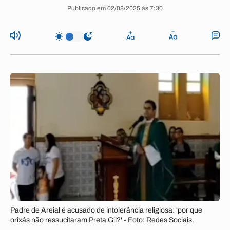
Publicado em 02/08/2025 às 7:30
Padre de Areial é acusado de intolerância religiosa: 'por que
orixás não ressucitaram Preta Gil?' - Foto: Redes Sociais.