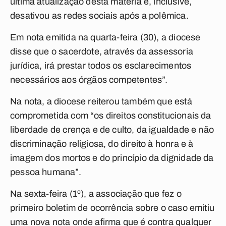
última atualização desta matéria e, inclusive,
desativou as redes sociais após a polêmica.
Em nota emitida na quarta-feira (30), a diocese
disse que o sacerdote, através da assessoria
jurídica, irá prestar todos os esclarecimentos
necessários aos órgãos competentes”.
Na nota, a diocese reiterou também que está
comprometida com “os direitos constitucionais da
liberdade de crença e de culto, da igualdade e não
discriminação religiosa, do direito à honra e à
imagem dos mortos e do princípio da dignidade da
pessoa humana”.
Na sexta-feira (1º), a associação que fez o
primeiro boletim de ocorrência sobre o caso emitiu
uma nova nota onde afirma que é contra qualquer