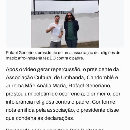
Rafael Generino, presidente de uma associação de religiões de
matriz afro-indígena fez BO contra o padre.
Após o vídeo gerar repercussão, o presidente da
Associação Cultural de Umbanda, Candomblé e
Jurema Mãe Anália Maria, Rafael Generiano,
prestou um boletim de ocorrência, o primeiro, por
intolerância religiosa contra o padre. Conforme
nota emitida pela associação, o presidente disse
que condena as declarações.