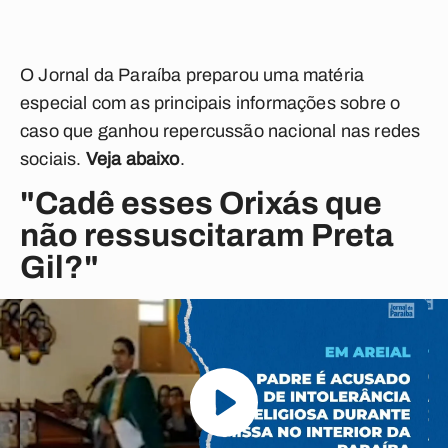
O Jornal da Paraíba preparou uma matéria
especial com as principais informações sobre o
caso que ganhou repercussão nacional nas redes
sociais.
Veja abaixo
.
"Cadê esses Orixás que
não ressuscitaram Preta
Gil?"