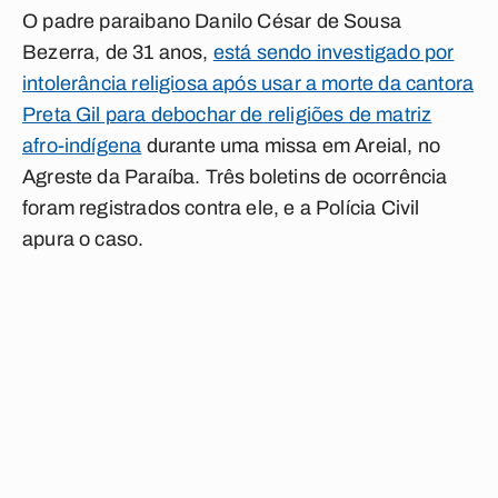
O padre paraibano Danilo César de Sousa
Bezerra, de 31 anos,
está sendo investigado por
intolerância religiosa após usar a morte da cantora
Preta Gil para debochar de religiões de matriz
afro-indígena
durante uma missa em Areial, no
Agreste da Paraíba. Três boletins de ocorrência
foram registrados contra ele, e a Polícia Civil
apura o caso.