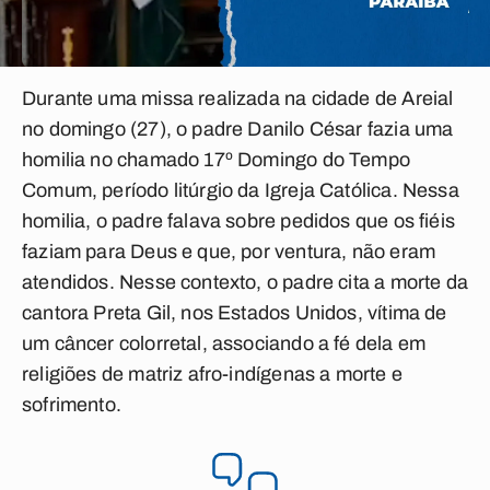
Durante uma missa realizada na cidade de Areial
no domingo (27), o padre Danilo César fazia uma
homilia no chamado 17º Domingo do Tempo
Comum, período litúrgio da Igreja Católica. Nessa
homilia, o padre falava sobre pedidos que os fiéis
faziam para Deus e que, por ventura, não eram
atendidos. Nesse contexto, o padre cita a morte da
cantora Preta Gil, nos Estados Unidos, vítima de
um câncer colorretal, associando a fé dela em
religiões de matriz afro-indígenas a morte e
sofrimento.