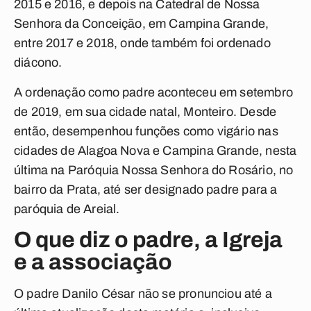
2015 e 2016, e depois na Catedral de Nossa
Senhora da Conceição, em Campina Grande,
entre 2017 e 2018, onde também foi ordenado
diácono.
A ordenação como padre aconteceu em setembro
de 2019, em sua cidade natal, Monteiro. Desde
então, desempenhou funções como vigário nas
cidades de Alagoa Nova e Campina Grande, nesta
última na Paróquia Nossa Senhora do Rosário, no
bairro da Prata, até ser designado padre para a
paróquia de Areial.
O que diz o padre, a Igreja
e a associação
O padre Danilo César não se pronunciou até a