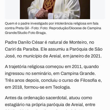
Quem é o padre investigado por intolerância religiosa em fala
contra Preta Gil - Foto: Foto: Reprodução/Diocese de Campina
Grande/Studio Foto Braga.
Padre Danilo César é natural de Monteiro, no
Cariri da Paraíba. Ele assumiu a Paróquia de São
José, no município de Areial, em janeiro de 2021.
A trajetória religiosa começou em 2011, quando
ingressou no seminário, em Campina Grande.
Três anos depois, concluiu o curso de Filosofia e,
em 2018, formou-se em Teologia.
Antes da ordenação sacerdotal, atuou como
estagiário na própria paróquia de Areial, entre