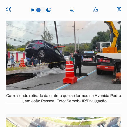
Carro sendo retirado da cratera que se formou na Avenida Pedro
II, em João Pessoa. Foto: Semob-JP/Divulgação