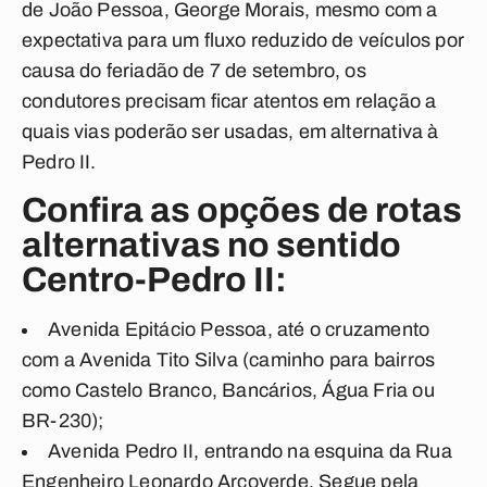
de João Pessoa, George Morais, mesmo com a
expectativa para um fluxo reduzido de veículos por
causa do feriadão de 7 de setembro, os
condutores precisam ficar atentos em relação a
quais vias poderão ser usadas, em alternativa à
Pedro II.
Confira as opções de rotas
alternativas no sentido
Centro-Pedro II:
Avenida Epitácio Pessoa, até o cruzamento
com a Avenida Tito Silva (caminho para bairros
como Castelo Branco, Bancários, Água Fria ou
BR-230);
Avenida Pedro II, entrando na esquina da Rua
Engenheiro Leonardo Arcoverde. Segue pela