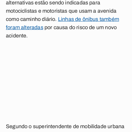
alternativas estão sendo indicadas para
motociclistas e motoristas que usam a avenida
como caminho diário.
Linhas de ônibus também
foram alteradas
por causa do risco de um novo
acidente.
Segundo o superintendente de mobilidade urbana