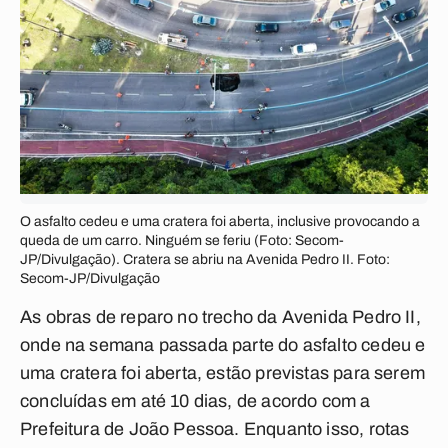
O asfalto cedeu e uma cratera foi aberta, inclusive provocando a
queda de um carro. Ninguém se feriu (Foto: Secom-
JP/Divulgação). Cratera se abriu na Avenida Pedro II. Foto:
Secom-JP/Divulgação
As obras de reparo no trecho da Avenida Pedro II,
onde na semana passada parte do asfalto cedeu e
uma cratera foi aberta, estão previstas para serem
concluídas em até 10 dias, de acordo com a
Prefeitura de João Pessoa. Enquanto isso, rotas