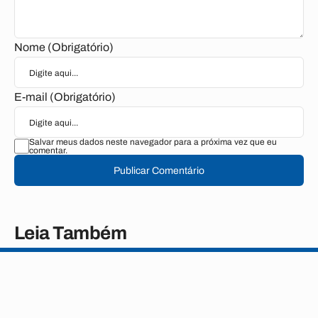
Nome (Obrigatório)
E-mail (Obrigatório)
Salvar meus dados neste navegador para a próxima vez que eu
comentar.
Publicar Comentário
Leia Também