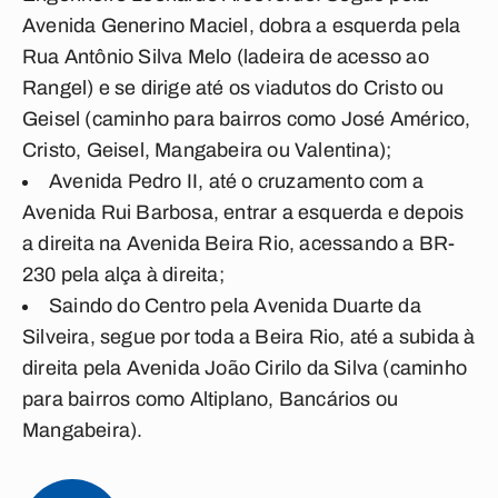
Avenida Generino Maciel, dobra a esquerda pela
Rua Antônio Silva Melo (ladeira de acesso ao
Rangel) e se dirige até os viadutos do Cristo ou
Geisel (caminho para bairros como José Américo,
Cristo, Geisel, Mangabeira ou Valentina);
Avenida Pedro II, até o cruzamento com a
Avenida Rui Barbosa, entrar a esquerda e depois
a direita na Avenida Beira Rio, acessando a BR-
230 pela alça à direita;
Saindo do Centro pela Avenida Duarte da
Silveira, segue por toda a Beira Rio, até a subida à
direita pela Avenida João Cirilo da Silva (caminho
para bairros como Altiplano, Bancários ou
Mangabeira).