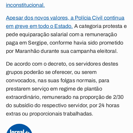
inconstitucional.
Apesar dos novos valores, a Polícia Civil continua
em greve em todo o Estado.
A categoria protesta e
pede equiparação salarial com a remuneração
paga em Sergipe, conforme havia sido prometido
por Maranhão durante sua campanha eleitoral.
De acordo com o decreto, os servidores destes
grupos poderão se oferecer, ou serem
convocados, nas suas folgas normais, para
prestarem serviço em regime de plantão
extraordinário, remunerado na proporção de 2/30
do subsídio do respectivo servidor, por 24 horas
extras ou proporcionais trabalhadas.