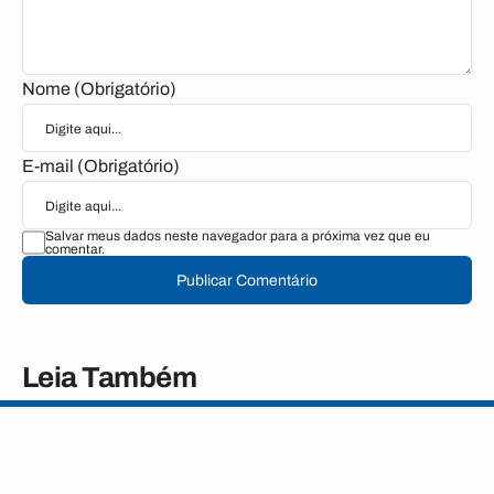
Nome (Obrigatório)
E-mail (Obrigatório)
Salvar meus dados neste navegador para a próxima vez que eu
comentar.
Publicar Comentário
Leia Também