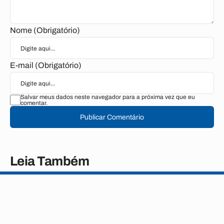
Nome (Obrigatório)
E-mail (Obrigatório)
Salvar meus dados neste navegador para a próxima vez que eu
comentar.
Publicar Comentário
Leia Também