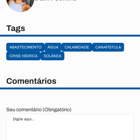
Tags
ABASTECIMENTO
ÁGUA
CALAMIDADE
CANAFÍSTULA
CRISE HÍDRICA
SOLÂNEA
Comentários
Seu comentário (Obrigatório)