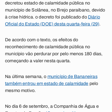
decretou estado de calamidade pública no
município de Solânea, no Brejo paraibano, devido
à crise hídrica. o decreto foi publicado do
Diário
Oficial do Estado (DOE) desta quarta-feira (29)
.
De acordo com o texto, os efeitos do
reconhecimento de calamidade pública no
município vão perdurar por pelo menos 180 dias,
começando a valer nesta quarta.
Na última semana, o
município de Bananeiras
também entrou em estado de calamidade
pelo
mesmo motivo.
No dia 6 de setembro, a Companhia de Água e