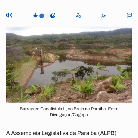
Barragem Canafístula II, no Brejo da Paraíba. Foto:
Divulgação/Cagepa
A Assembleia Legislativa da Paraíba (ALPB)