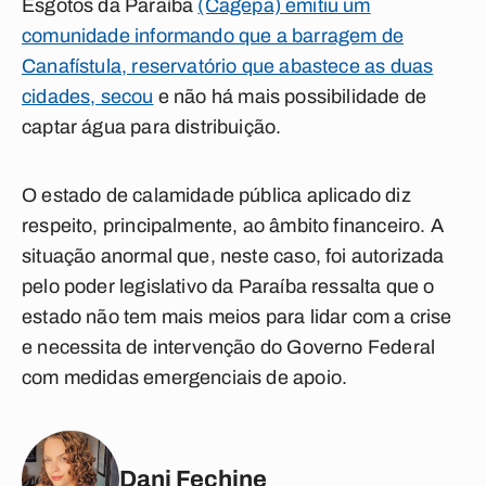
Esgotos da Paraíba
(Cagepa) emitiu um
comunidade informando que a barragem de
Canafístula, reservatório que abastece as duas
cidades, secou
e não há mais possibilidade de
captar água para distribuição.
O estado de calamidade pública aplicado diz
respeito, principalmente, ao âmbito financeiro. A
situação anormal que, neste caso, foi autorizada
pelo poder legislativo da Paraíba ressalta que o
estado não tem mais meios para lidar com a crise
e necessita de intervenção do Governo Federal
com medidas emergenciais de apoio.
Dani Fechine