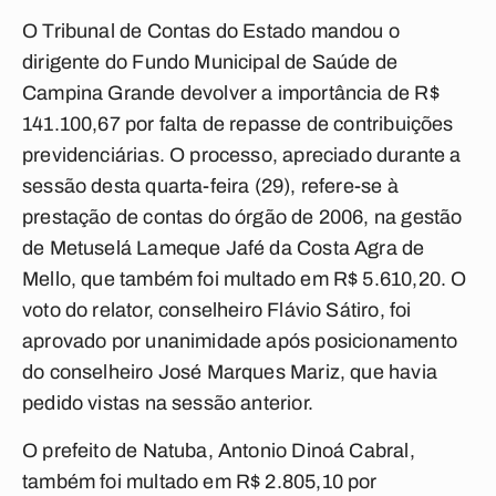
O Tribunal de Contas do Estado mandou o
dirigente do Fundo Municipal de Saúde de
Campina Grande devolver a importância de R$
141.100,67 por falta de repasse de contribuições
previdenciárias. O processo, apreciado durante a
sessão desta quarta-feira (29), refere-se à
prestação de contas do órgão de 2006, na gestão
de Metuselá Lameque Jafé da Costa Agra de
Mello, que também foi multado em R$ 5.610,20. O
voto do relator, conselheiro Flávio Sátiro, foi
aprovado por unanimidade após posicionamento
do conselheiro José Marques Mariz, que havia
pedido vistas na sessão anterior.
O prefeito de Natuba, Antonio Dinoá Cabral,
também foi multado em R$ 2.805,10 por