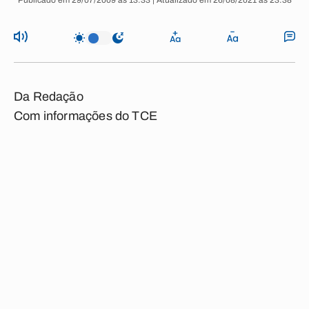
Publicado em 29/07/2009 às 13:33 | Atualizado em 26/08/2021 às 23:38
Da Redação
Com informações do TCE