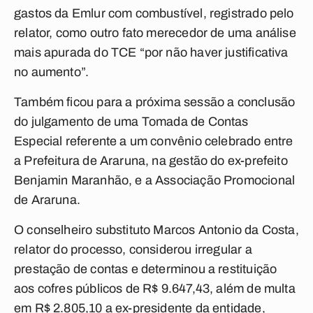
gastos da Emlur com combustível, registrado pelo
relator, como outro fato merecedor de uma análise
mais apurada do TCE “por não haver justificativa
no aumento”.
Também ficou para a próxima sessão a conclusão
do julgamento de uma Tomada de Contas
Especial referente a um convênio celebrado entre
a Prefeitura de Araruna, na gestão do ex-prefeito
Benjamin Maranhão, e a Associação Promocional
de Araruna.
O conselheiro substituto Marcos Antonio da Costa,
relator do processo, considerou irregular a
prestação de contas e determinou a restituição
aos cofres públicos de R$ 9.647,43, além de multa
em R$ 2.805,10 a ex-presidente da entidade,