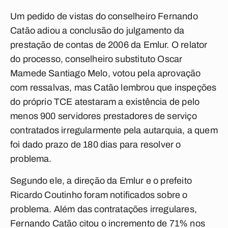
Um pedido de vistas do conselheiro Fernando
Catão adiou a conclusão do julgamento da
prestação de contas de 2006 da Emlur. O relator
do processo, conselheiro substituto Oscar
Mamede Santiago Melo, votou pela aprovação
com ressalvas, mas Catão lembrou que inspeções
do próprio TCE atestaram a existência de pelo
menos 900 servidores prestadores de serviço
contratados irregularmente pela autarquia, a quem
foi dado prazo de 180 dias para resolver o
problema.
Segundo ele, a direção da Emlur e o prefeito
Ricardo Coutinho foram notificados sobre o
problema. Além das contratações irregulares,
Fernando Catão citou o incremento de 71% nos