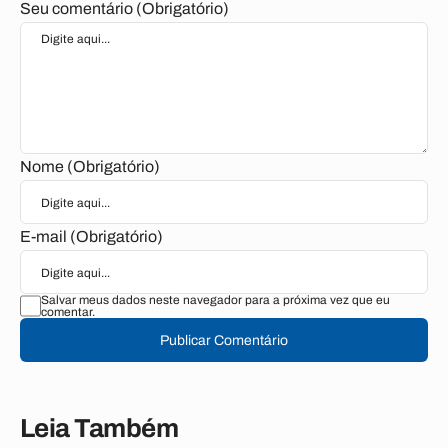
Seu comentário (Obrigatório)
Nome (Obrigatório)
E-mail (Obrigatório)
Salvar meus dados neste navegador para a próxima vez que eu
comentar.
Publicar Comentário
Leia Também