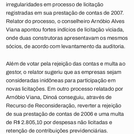
irregularidades em processo de licitação
registradas em sua prestação de contas de 2007.
Relator do processo, o conselheiro Arnóbio Alves
Viana apontou fortes indícios de licitação viciada,
onde duas construtoras apresentavam os mesmos
sócios, de acordo com levantamento da auditoria.
Além de votar pela rejeição das contas e multa ao
gestor, o relator sugeriu que as empresas sejam
consideradas inidôneas para participação em
novas licitações. Em outro processo relatado por
Arnóbio Viana, Dinoá conseguiu, através de
Recurso de Reconsideração, reverter a rejeição
de sua prestação de contas de 2006 e uma multa
de R$ 2.805,10 por despesas não licitadas e
retenção de contribuições previdenciárias.