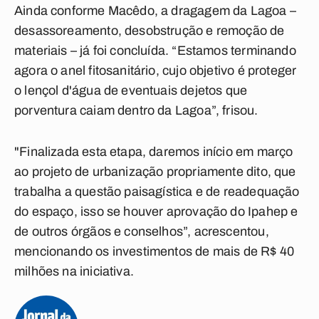
Ainda conforme Macêdo, a dragagem da Lagoa –
desassoreamento, desobstrução e remoção de
materiais – já foi concluída. “Estamos terminando
agora o anel fitosanitário, cujo objetivo é proteger
o lençol d'água de eventuais dejetos que
porventura caiam dentro da Lagoa”, frisou.
"Finalizada esta etapa, daremos início em março
ao projeto de urbanização propriamente dito, que
trabalha a questão paisagística e de readequação
do espaço, isso se houver aprovação do Ipahep e
de outros órgãos e conselhos”, acrescentou,
mencionando os investimentos de mais de R$ 40
milhões na iniciativa.