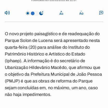
Publicado em 20/01/2015 às 11:07
O novo projeto paisagístico e de readequação do
Parque Solon de Lucena será apresentado nesta
quarta-feira (20) para análise do Instituto do
Patrimônio Histórico e Artístico do Estado
(Iphaep). A informação é do secretário de
Ubanização Hildevânio Macêdo, que afirmou que
o objetivo da Prefeitura Municipal de João Pessoa
(PMJP) é que as obras de reforma do Parque
sejam concluídas em, no máximo, um ano, caso
não haja impedimentos.