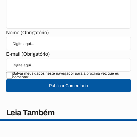
Nome (Obrigatório)
E-mail (Obrigatório)
Salvar meus dados neste navegador para a próxima vez que eu
comentar.
Publicar Comentário
Leia Também