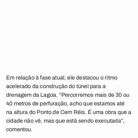
Em relação à fase atual, ele destacou o ritmo
acelerado da construção do túnel para a
drenagem da Lagoa. “Percorremos mais de 30 ou
40 metros de perfuração, acho que estamos até
na altura do Ponto de Cem Réis. É uma obra que a
cidade não vê, mas que está sendo executada”,
comentou.