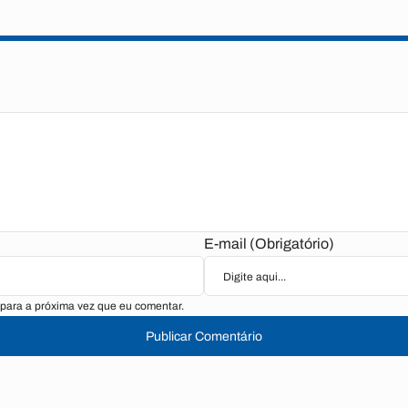
E-mail (Obrigatório)
para a próxima vez que eu comentar.
Publicar Comentário