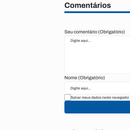
Comentários
Seu comentário (Obrigatório)
Nome (Obrigatório)
Salvar meus dados neste navegador 