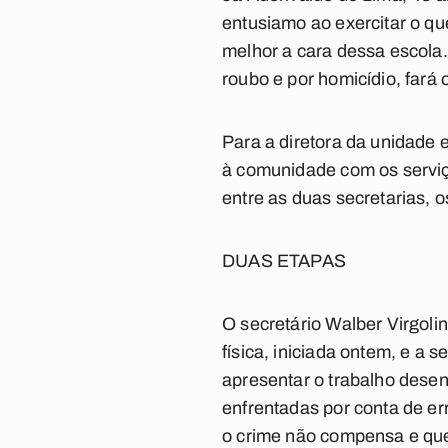
entusiamo ao exercitar o que
melhor a cara dessa escola.
roubo e por homicídio, fará o
Para a diretora da unidade 
à comunidade com os serviço
entre as duas secretarias, 
DUAS ETAPAS
O secretário Walber Virgoli
física, iniciada ontem, e a 
apresentar o trabalho desen
enfrentadas por conta de e
o crime não compensa e que