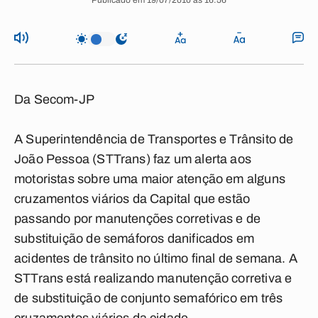
Publicado em 19/07/2010 às 16:56
Da Secom-JP
A Superintendência de Transportes e Trânsito de
João Pessoa (STTrans) faz um alerta aos
motoristas sobre uma maior atenção em alguns
cruzamentos viários da Capital que estão
passando por manutenções corretivas e de
substituição de semáforos danificados em
acidentes de trânsito no último final de semana. A
STTrans está realizando manutenção corretiva e
de substituição de conjunto semafórico em três