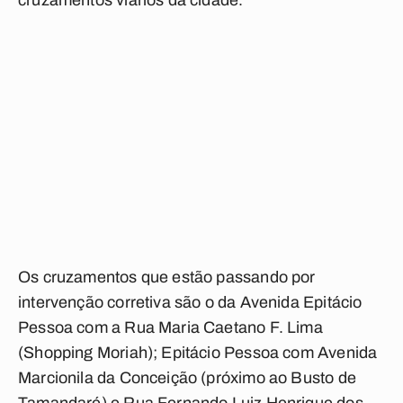
cruzamentos viários da cidade.
Os cruzamentos que estão passando por
intervenção corretiva são o da Avenida Epitácio
Pessoa com a Rua Maria Caetano F. Lima
(Shopping Moriah); Epitácio Pessoa com Avenida
Marcionila da Conceição (próximo ao Busto de