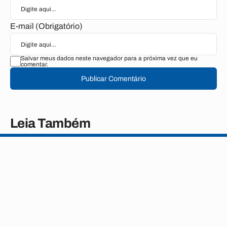
E-mail (Obrigatório)
Salvar meus dados neste navegador para a próxima vez que eu
comentar.
Publicar Comentário
Leia Também