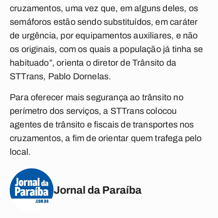
cruzamentos, uma vez que, em alguns deles, os
semáforos estão sendo substituídos, em caráter
de urgência, por equipamentos auxiliares, e não
os originais, com os quais a população já tinha se
habituado”, orienta o diretor de Trânsito da
STTrans, Pablo Dornelas.
Para oferecer mais segurança ao trânsito no
perímetro dos serviços, a STTrans colocou
agentes de trânsito e fiscais de transportes nos
cruzamentos, a fim de orientar quem trafega pelo
local.
Jornal da Paraíba