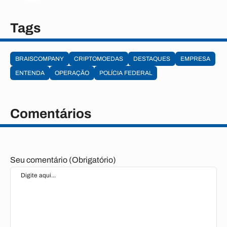
Tags
BRAISCOMPANY
CRIPTOMOEDAS
DESTAQUES
EMPRESA
ENTENDA
OPERAÇÃO
POLÍCIA FEDERAL
Comentários
Seu comentário (Obrigatório)