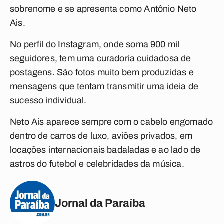
sobrenome e se apresenta como Antônio Neto
Ais.
No perfil do Instagram, onde soma 900 mil
seguidores, tem uma curadoria cuidadosa de
postagens. São fotos muito bem produzidas e
mensagens que tentam transmitir uma ideia de
sucesso individual.
Neto Ais aparece sempre com o cabelo engomado
dentro de carros de luxo, aviões privados, em
locações internacionais badaladas e ao lado de
astros do futebol e celebridades da música.
Jornal da Paraíba