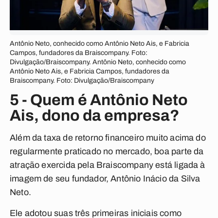
Antônio Neto, conhecido como Antônio Neto Ais, e Fabricia
Campos, fundadores da Braiscompany. Foto:
Divulgação/Braiscompany. Antônio Neto, conhecido como
Antônio Neto Ais, e Fabricia Campos, fundadores da
Braiscompany. Foto: Divulgação/Braiscompany
5 - Quem é Antônio Neto
Ais, dono da empresa?
Além da taxa de retorno financeiro muito acima do
regularmente praticado no mercado, boa parte da
atração exercida pela Braiscompany está ligada à
imagem de seu fundador, Antônio Inácio da Silva
Neto.
Ele adotou suas três primeiras iniciais como