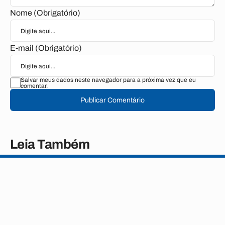
Nome (Obrigatório)
E-mail (Obrigatório)
Salvar meus dados neste navegador para a próxima vez que eu
comentar.
Publicar Comentário
Leia Também