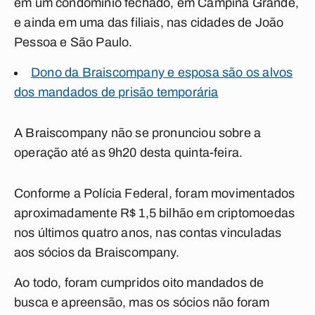
em um condomínio fechado, em Campina Grande,
e ainda em uma das filiais, nas cidades de João
Pessoa e São Paulo.
Dono da Braiscompany e esposa são os alvos
dos mandados de prisão temporária
A Braiscompany não se pronunciou sobre a
operação até as 9h20 desta quinta-feira.
Conforme a Polícia Federal, foram movimentados
aproximadamente R$ 1,5 bilhão em criptomoedas
nos últimos quatro anos, nas contas vinculadas
aos sócios da Braiscompany.
Ao todo, foram cumpridos oito mandados de
busca e apreensão, mas os sócios não foram