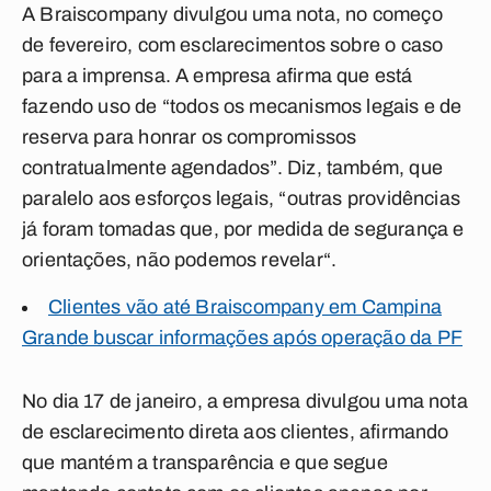
A Braiscompany divulgou uma nota, no começo
de fevereiro, com esclarecimentos sobre o caso
para a imprensa. A empresa afirma que está
fazendo uso de “todos os mecanismos legais e de
reserva para honrar os compromissos
contratualmente agendados”. Diz, também, que
paralelo aos esforços legais, “outras providências
já foram tomadas que, por medida de segurança e
orientações, não podemos revelar“.
Clientes vão até Braiscompany em Campina
Grande buscar informações após operação da PF
No dia 17 de janeiro, a empresa divulgou uma nota
de esclarecimento direta aos clientes, afirmando
que mantém a transparência e que segue