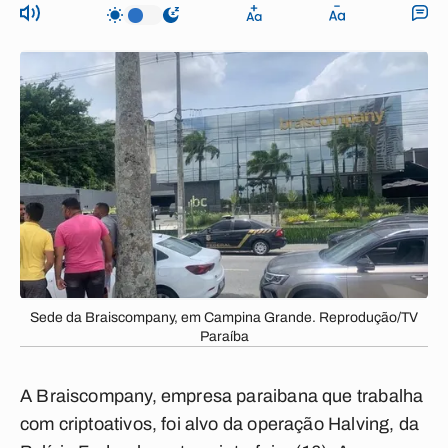
Sede da Braiscompany, em Campina Grande. Reprodução/TV
Paraíba
A Braiscompany, empresa paraibana que trabalha
com criptoativos, foi alvo da operação Halving, da