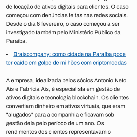
de locação de ativos digitais para clientes. O caso
começou com denúncias feitas nas redes sociais.
Desde o dia 6 fevereiro, o caso começou a ser
investigado também pelo Ministério Público da
Paraíba.
Braiscompany: como cidade na Paraíba pode
ter caído em golpe de milhões com criptomoedas
A empresa, idealizada pelos sócios Antonio Neto
Ais e Fabrícia Ais, é especialista em gestão de
ativos digitais e tecnologia blockchain. Os clientes
convertiam dinheiro em ativos virtuais, que eram
"alugados" para a companhia e ficavam sob
gestão dela pelo período de um ano. Os
rendimentos dos clientes representavam o