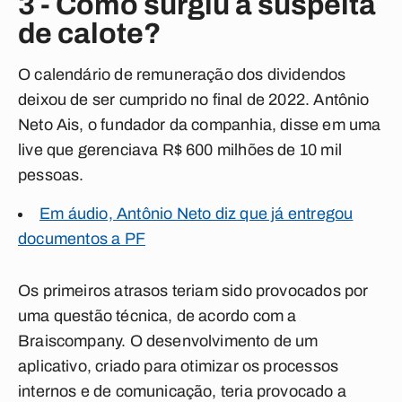
3 - Como surgiu a suspeita
de calote?
O calendário de remuneração dos dividendos
deixou de ser cumprido no final de 2022. Antônio
Neto Ais, o fundador da companhia, disse em uma
live que gerenciava R$ 600 milhões de 10 mil
pessoas.
Em áudio, Antônio Neto diz que já entregou
documentos a PF
Os primeiros atrasos teriam sido provocados por
uma questão técnica, de acordo com a
Braiscompany. O desenvolvimento de um
aplicativo, criado para otimizar os processos
internos e de comunicação, teria provocado a