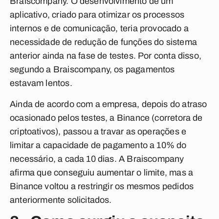
Braiscompany. O desenvolvimento de um
aplicativo, criado para otimizar os processos
internos e de comunicação, teria provocado a
necessidade de redução de funções do sistema
anterior ainda na fase de testes. Por conta disso,
segundo a Braiscompany, os pagamentos
estavam lentos.
Ainda de acordo com a empresa, depois do atraso
ocasionado pelos testes, a Binance (corretora de
criptoativos), passou a travar as operações e
limitar a capacidade de pagamento a 10% do
necessário, a cada 10 dias. A Braiscompany
afirma que conseguiu aumentar o limite, mas a
Binance voltou a restringir os mesmos pedidos
anteriormente solicitados.