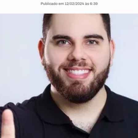
Publicado em 12/02/2024 às 6:39