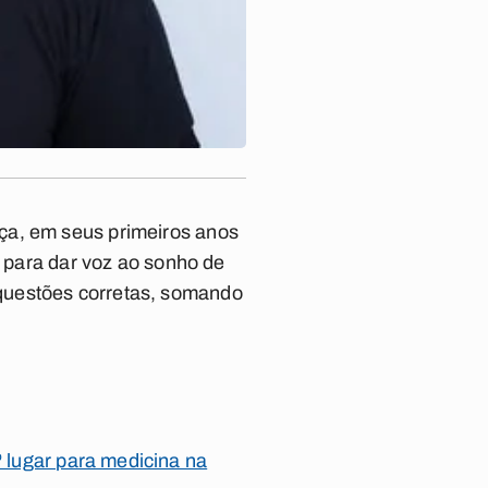
ça, em seus primeiros anos
o para dar voz ao sonho de
questões corretas, somando
 lugar para medicina na