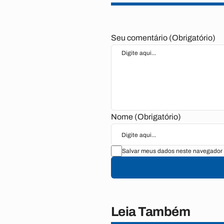
Seu comentário (Obrigatório)
Nome (Obrigatório)
Salvar meus dados neste navegador 
Leia Também