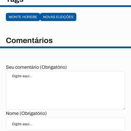
MONTE HOREBE
NOVAS ELEIÇÕES
Comentários
Seu comentário (Obrigatório)
Nome (Obrigatório)