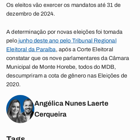
Os eleitos vão exercer os mandatos até 31 de
dezembro de 2024.
A determinação por novas eleições foi tomada
pelo
junho deste ano pelo Tribunal Regional
Eleitoral da Paraíba
, após a Corte Eleitoral
constatar que os nove parlamentares da Câmara
Municipal de Monte Horebe, todos do MDB,
descumpriram a cota de gênero nas Eleições de
2020.
Angélica Nunes Laerte
Cerqueira
Tags