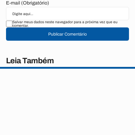
E-mail (Obrigatório)
Salvar meus dados neste navegador para a próxima vez que eu
comentar.
Publicar Comentário
Leia Também