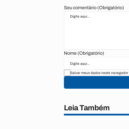
Seu comentário (Obrigatório)
Nome (Obrigatório)
Salvar meus dados neste navegador 
Leia Também