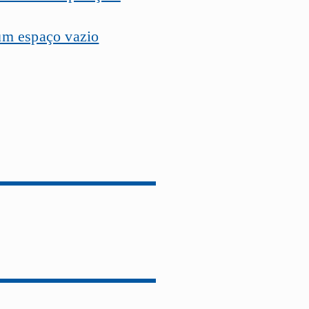
um espaço vazio