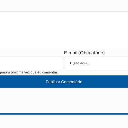
E-mail (Obrigatório)
para a próxima vez que eu comentar.
Publicar Comentário