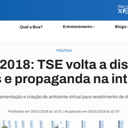
Siga 
Siga 
Entretenimento
Blogs
Qual a Boa?
POLÍTICA
2018: TSE volta a dis
 e propaganda na int
amentação e criação de ambiente virtual para recebimento de d
Publicado em 16/01/2018 às 10:01 | Atualizado em 16/01/2018 às 10:57