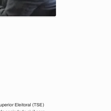
perior Eleitoral (TSE)