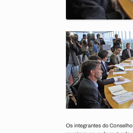
Os integrantes do Conselho 