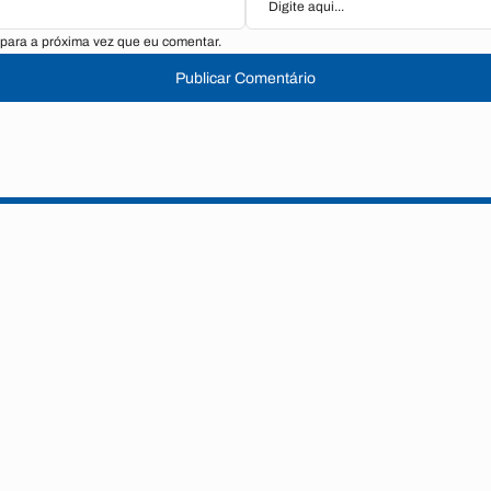
para a próxima vez que eu comentar.
Publicar Comentário