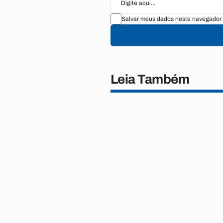
Salvar meus dados neste navegador 
Leia Também