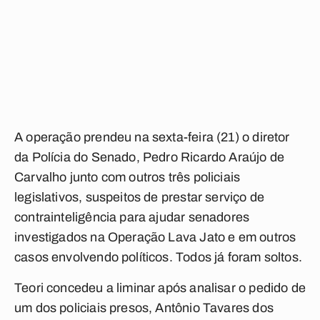
A operação prendeu na sexta-feira (21) o diretor
da Polícia do Senado, Pedro Ricardo Araújo de
Carvalho junto com outros três policiais
legislativos, suspeitos de prestar serviço de
contrainteligência para ajudar senadores
investigados na Operação Lava Jato e em outros
casos envolvendo políticos. Todos já foram soltos.
Teori concedeu a liminar após analisar o pedido de
um dos policiais presos, Antônio Tavares dos