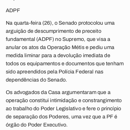
ADPF
Na quarta-feira (26), o Senado protocolou uma
arguição de descumprimento de preceito
fundamental (ADPF) no Supremo, que visa a
anular os atos da Operação Métis e pediu uma
medida liminar para a devolução imediata de
todos os equipamentos e documentos que tenham
sido apreendidos pela Polícia Federal nas
dependências do Senado.
Os advogados da Casa argumentaram que a
operação constitui intimidação e constrangimento
ao trabalho do Poder Legislativo e fere o princípio
de separação dos Poderes, uma vez que a PF é
órgão do Poder Executivo.