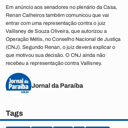
Em anúncio aos senadores no plenário da Casa,
Renan Calheiros também comunicou que vai
entrar com uma representação contra o juiz
Vallisney de Souza Oliveira, que autorizou a
Operação Métis, no Conselho Nacional de Justiça
(CNJ). Segundo Renan, o juiz deverá explicar o
que motivou sua decisão. O CNJ ainda não
recebeu a representação contra Vallisney.
Jornal da Paraíba
Tags