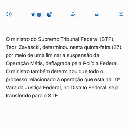
O ministro do Supremo Tribunal Federal (STF),
Teori Zavascki, determinou nesta quinta-feira (27),
por meio de uma liminar a suspensão da
Operação Métis, deflagrada pela Polícia Federal.
O ministro também determinou que todo o
processo relacionado à operação que está na 10ª
Vara da Justiça Federal, no Distrito Federal, seja
transferido para o STF.