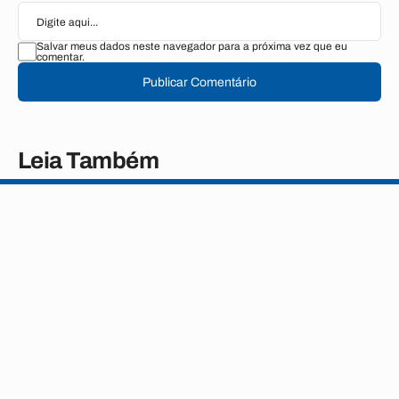
Salvar meus dados neste navegador para a próxima vez que eu
comentar.
Publicar Comentário
Leia Também