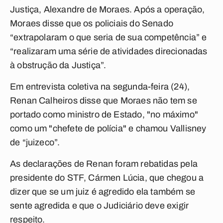
Justiça, Alexandre de Moraes. Após a operação,
Moraes disse que os policiais do Senado
“extrapolaram o que seria de sua competência” e
“realizaram uma série de atividades direcionadas
à obstrução da Justiça”.
Em entrevista coletiva na segunda-feira (24),
Renan Calheiros disse que Moraes não tem se
portado como ministro de Estado, "no máximo"
como um "chefete de polícia" e chamou Vallisney
de “juizeco”.
As declarações de Renan foram rebatidas pela
presidente do STF, Cármen Lúcia, que chegou a
dizer que se um juiz é agredido ela também se
sente agredida e que o Judiciário deve exigir
respeito.