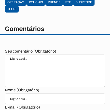
OPERAÇÃO
POLICIAIS
PRENDE
STF
SUSPENDE
TEORI
Comentários
Seu comentário (Obrigatório)
Nome (Obrigatório)
E-mail (Obrigatório)