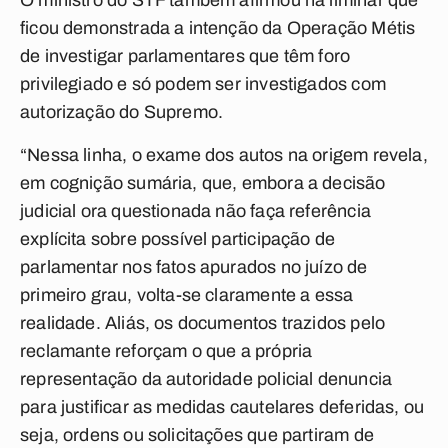
O ministro do STF também afirmou na liminar que
ficou demonstrada a intenção da Operação Métis
de investigar parlamentares que têm foro
privilegiado e só podem ser investigados com
autorização do Supremo.
“Nessa linha, o exame dos autos na origem revela,
em cognição sumária, que, embora a decisão
judicial ora questionada não faça referência
explícita sobre possível participação de
parlamentar nos fatos apurados no juízo de
primeiro grau, volta-se claramente a essa
realidade. Aliás, os documentos trazidos pelo
reclamante reforçam o que a própria
representação da autoridade policial denuncia
para justificar as medidas cautelares deferidas, ou
seja, ordens ou solicitações que partiram de