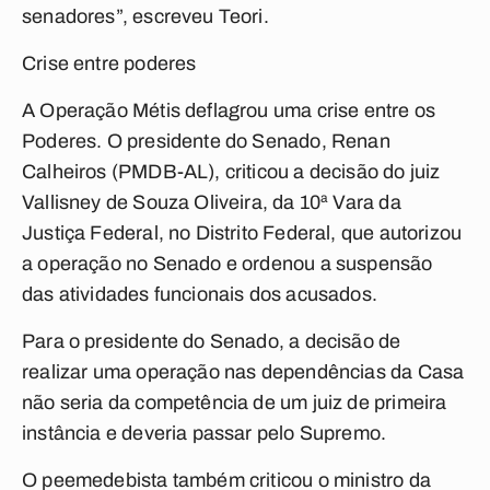
senadores”, escreveu Teori.
Crise entre poderes
A Operação Métis deflagrou uma crise entre os
Poderes. O presidente do Senado, Renan
Calheiros (PMDB-AL), criticou a decisão do juiz
Vallisney de Souza Oliveira, da 10ª Vara da
Justiça Federal, no Distrito Federal, que autorizou
a operação no Senado e ordenou a suspensão
das atividades funcionais dos acusados.
Para o presidente do Senado, a decisão de
realizar uma operação nas dependências da Casa
não seria da competência de um juiz de primeira
instância e deveria passar pelo Supremo.
O peemedebista também criticou o ministro da