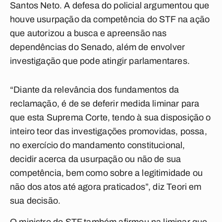
Santos Neto. A defesa do policial argumentou que
houve usurpação da competência do STF na ação
que autorizou a busca e apreensão nas
dependências do Senado, além de envolver
investigação que pode atingir parlamentares.
“Diante da relevância dos fundamentos da
reclamação, é de se deferir medida liminar para
que esta Suprema Corte, tendo à sua disposição o
inteiro teor das investigações promovidas, possa,
no exercício do mandamento constitucional,
decidir acerca da usurpação ou não de sua
competência, bem como sobre a legitimidade ou
não dos atos até agora praticados”, diz Teori em
sua decisão.