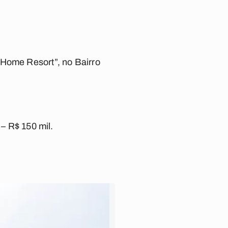
 Home Resort”, no Bairro
 – R$ 150 mil.