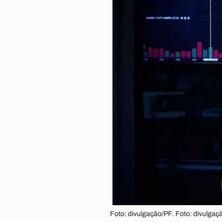
Foto: divulgação/PF. Foto: divulgaç