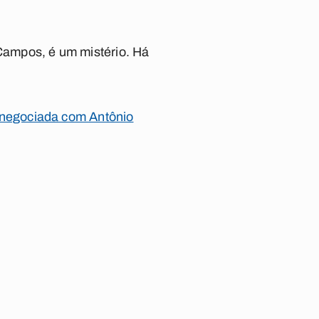
 Campos, é um mistério. Há
 negociada com Antônio