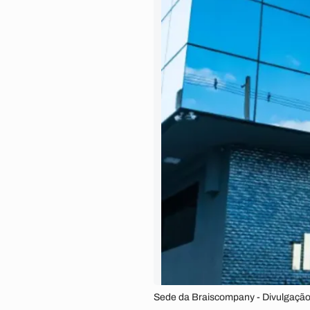
Sede da Braiscompany - Divulgaçã