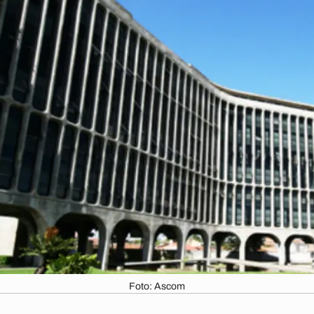
Foto: Ascom