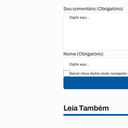
Seu comentário (Obrigatório)
Nome (Obrigatório)
Salvar meus dados neste navegador 
Leia Também