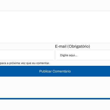
E-mail (Obrigatório)
para a próxima vez que eu comentar.
Publicar Comentário