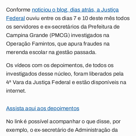
Conforme
noticiou o blog, dias atrás, a Justiça
Federal
ouviu entre os dias 7 e 10 deste mês todos
os servidores e ex-secretários da Prefeitura de
Campina Grande (PMCG) investigados na
Operação Famintos, que apura fraudes na
merenda escolar na gestão passada.
Os vídeos com os depoimentos, de todos os
investigados desse núcleo, foram liberados pela
4ª Vara da Justiça Federal e estão disponíveis na
internet.
Assista aqui aos depoimentos
No link é possível acompanhar o que disse, por
exemplo, o ex-secretário de Administração da