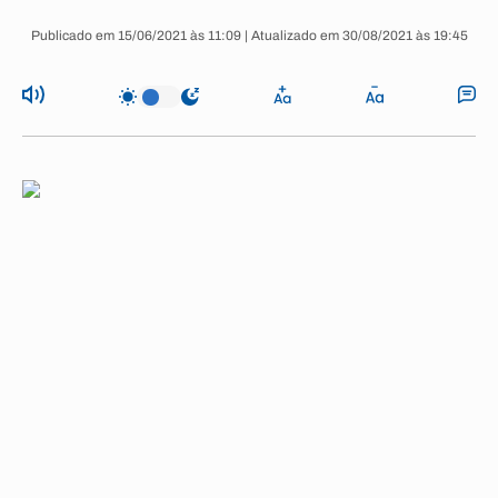
Publicado em 15/06/2021 às 11:09 | Atualizado em 30/08/2021 às 19:45