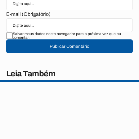
E-mail (Obrigatório)
Salvar meus dados neste navegador para a próxima vez que eu
comentar.
Publicar Comentário
Leia Também