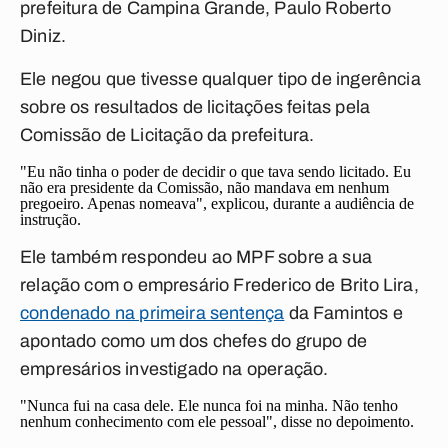
prefeitura de Campina Grande, Paulo Roberto
Diniz.
Ele negou que tivesse qualquer tipo de ingerência
sobre os resultados de licitações feitas pela
Comissão de Licitação da prefeitura.
"Eu não tinha o poder de decidir o que tava sendo licitado. Eu
não era presidente da Comissão, não mandava em nenhum
pregoeiro. Apenas nomeava", explicou, durante a audiência de
instrução.
Ele também respondeu ao MPF sobre a sua
relação com o empresário Frederico de Brito Lira,
condenado na primeira sentença
da Famintos e
apontado como um dos chefes do grupo de
empresários investigado na operação.
"Nunca fui na casa dele. Ele nunca foi na minha. Não tenho
nenhum conhecimento com ele pessoal", disse no depoimento.