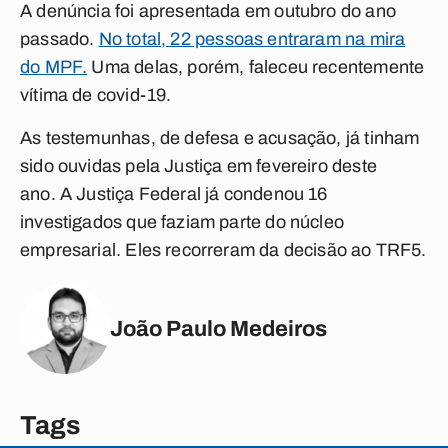
A denúncia foi apresentada em outubro do ano
passado.
No total, 22 pessoas entraram na mira
do MPF.
Uma delas, porém, faleceu recentemente
vítima de covid-19.
As testemunhas, de defesa e acusação, já tinham
sido ouvidas pela Justiça em fevereiro deste
ano. A Justiça Federal já condenou 16
investigados que faziam parte do núcleo
empresarial. Eles recorreram da decisão ao TRF5.
João Paulo Medeiros
Tags