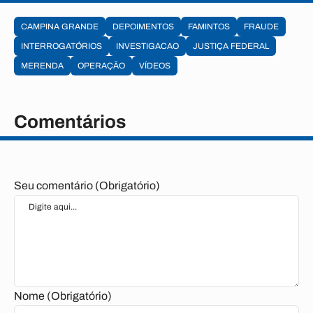
CAMPINA GRANDE
DEPOIMENTOS
FAMINTOS
FRAUDE
INTERROGATÓRIOS
INVESTIGACAO
JUSTIÇA FEDERAL
MERENDA
OPERAÇÃO
VÍDEOS
Comentários
Seu comentário (Obrigatório)
Nome (Obrigatório)