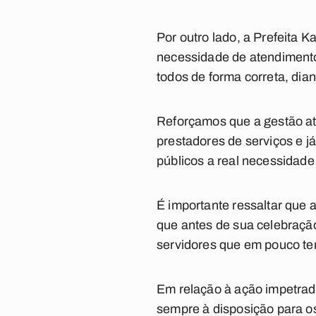
Por outro lado, a Prefeita 
necessidade de atendimento
todos de forma correta, dia
Reforçamos que a gestão atu
prestadores de serviços e j
públicos a real necessidade 
É importante ressaltar que 
que antes de sua celebração
servidores que em pouco te
Em relação à ação impetrada
sempre à disposição para os