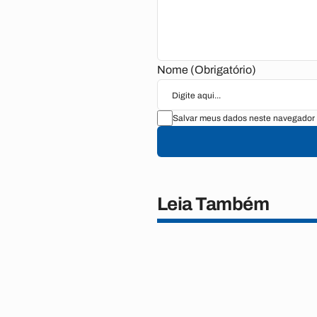
Nome (Obrigatório)
Salvar meus dados neste navegador 
Leia Também