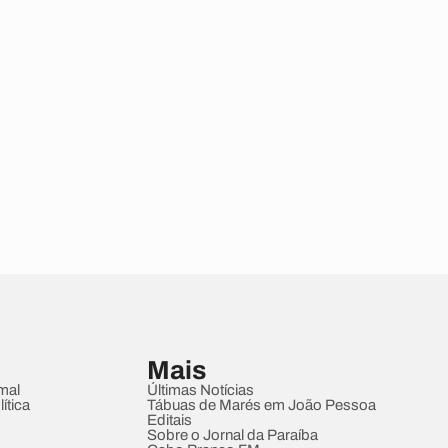
Mais
mal
Últimas Notícias
ítica
Tábuas de Marés em João Pessoa
Editais
Sobre o Jornal da Paraíba