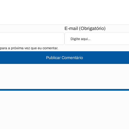
E-mail (Obrigatório)
para a próxima vez que eu comentar.
Publicar Comentário