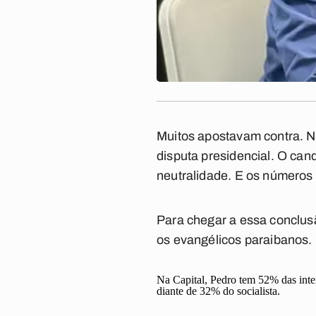
Muitos apostavam contra. N
disputa presidencial. O ca
neutralidade. E os números 
Para chegar a essa conclus
os evangélicos paraibanos.
Na Capital, Pedro tem 52% das inte
diante de 32% do socialista.