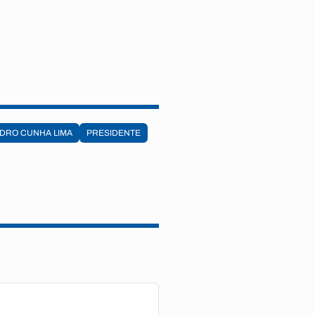
DRO CUNHA LIMA
PRESIDENTE