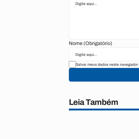
Nome (Obrigatório)
Salvar meus dados neste navegador 
Leia Também