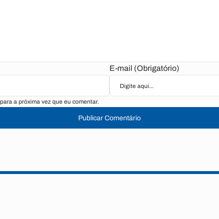
E-mail (Obrigatório)
para a próxima vez que eu comentar.
Publicar Comentário